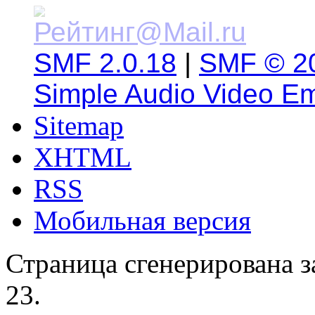
SMF 2.0.18
|
SMF © 2
Simple Audio Video E
Sitemap
XHTML
RSS
Мобильная версия
Страница сгенерирована за
23.