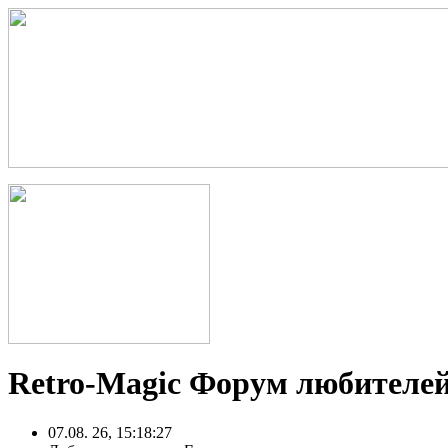
Retro-Magic Форум любителей
07.08. 26, 15:18:27