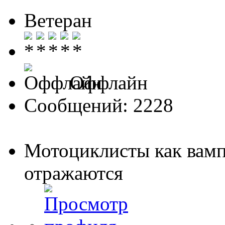
Ветеран
Оффлайн
Сообщений: 2228
Мотоциклисты как вамп
отражаются