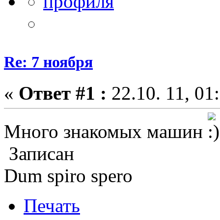
Re: 7 ноября
«
Ответ #1 :
22.10. 11, 01
Много знакомых машин
Записан
Dum spiro spero
Печать