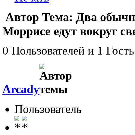
Автор
Тема: Два обычн
Моррисе едут вокруг св
0 Пользователей и 1 Гость
Arcady
Пользователь