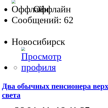
Оффлайн
Сообщений: 62
Новосибирск
Два обычных пенсионера верх
света