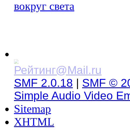
вокруг света
SMF 2.0.18
|
SMF © 2
Simple Audio Video E
Sitemap
XHTML