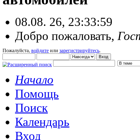
08.08. 26, 23:33:59
Добро пожаловать,
Гос
Пожалуйста,
войдите
или
зарегистрируйтесь
.
Начало
Помощь
Поиск
Календарь
Вход