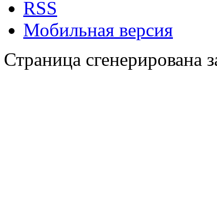
RSS
Мобильная версия
Страница сгенерирована за