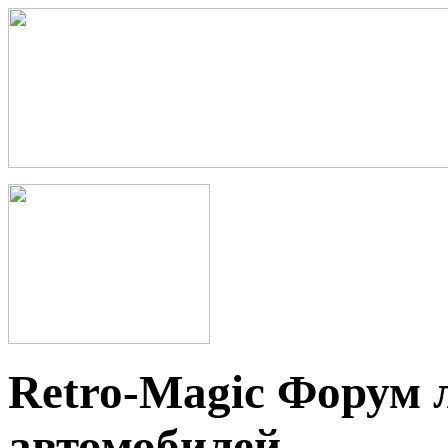
Retro-Magic Форум 
автомобилей