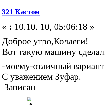
321 Кастом
«
:
10.10. 10, 05:06:18 »
Доброе утро,Коллеги!
Вот такую машину сделали
-моему-отличный вариант
С уважением Зуфар.
Записан