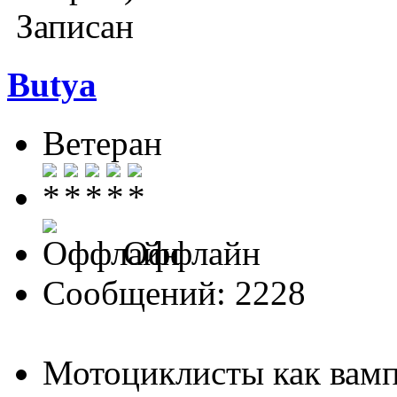
Записан
Butya
Ветеран
Оффлайн
Сообщений: 2228
Мотоциклисты как вамп