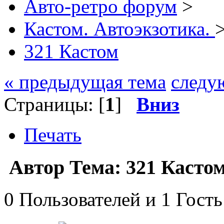
Авто-ретро форум
>
Кастом. Автоэкзотика.
321 Кастом
« предыдущая тема
следу
Страницы: [
1
]
Вниз
Печать
Автор
Тема: 321 Касто
0 Пользователей и 1 Гость