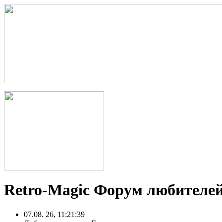
Retro-Magic Форум любителей
07.08. 26, 11:21:39