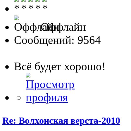
Оффлайн
Сообщений: 9564
Всё будет хорошо!
Re: Волхонская верста-2010