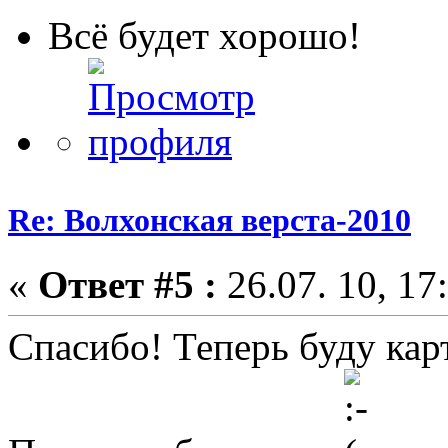
Всё будет хорошо!
Re: Волхонская верста-2010
«
Ответ #5 :
26.07. 10, 17
Спасибо! Теперь буду карт