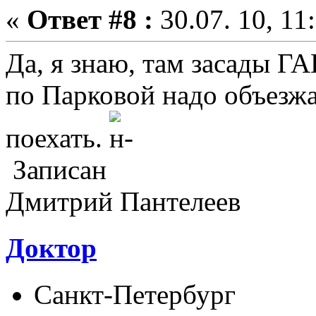
«
Ответ #8 :
30.07. 10, 11
Да, я знаю, там засады Г
по Парковой надо объезжа
поехать.
Записан
Дмитрий Пантелеев
Доктор
Санкт-Петербург