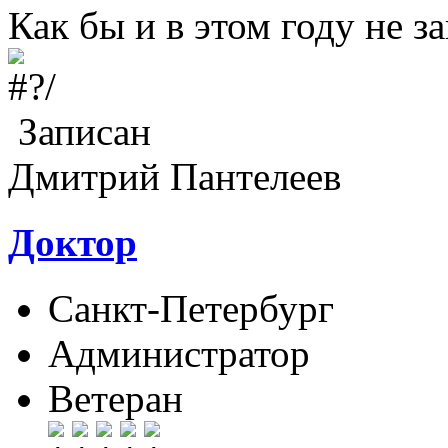
Как бы и в этом году не з
Записан
Дмитрий Пантелеев
Доктор
Санкт-Петербург
Администратор
Ветеран