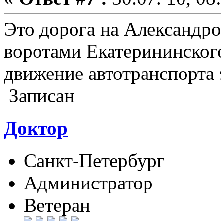
Это дорога на Александро
воротами Екатерининского
движение автотранспорта 
Записан
Доктор
Санкт-Петербург
Администратор
Ветеран