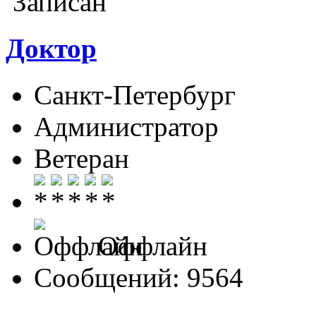
Записан
Доктор
Санкт-Петербург
Администратор
Ветеран
Оффлайн
Сообщений: 9564