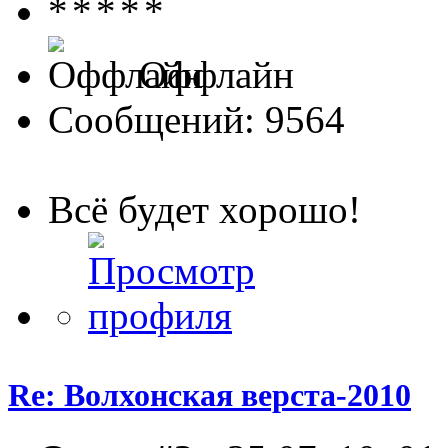
Оффлайн
Сообщений: 9564
Всё будет хорошо!
Re: Волхонская верста-2010