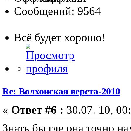
Сообщений: 9564
Всё будет хорошо!
Re: Волхонская верста-2010
«
Ответ #6 :
30.07. 10, 00
Знать бы где она точно нах