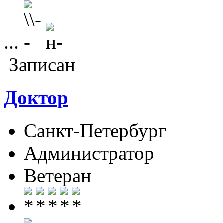
...
Записан
Доктор
Санкт-Петербург
Администратор
Ветеран