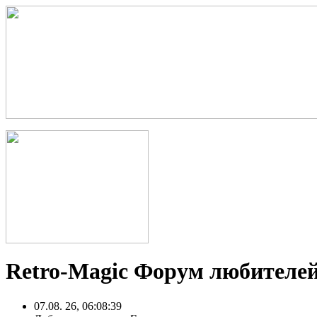
Retro-Magic Форум любителей
07.08. 26, 06:08:39