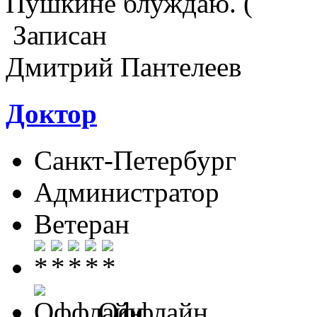
Пушкине блуждаю.
Записан
Дмитрий Пантелеев
Доктор
Санкт-Петербург
Администратор
Ветеран
Оффлайн