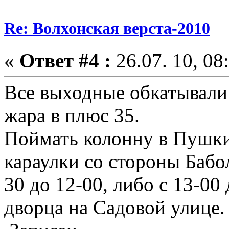
Re: Волхонская верста-2010
«
Ответ #4 :
26.07. 10, 08
Все выходные обкатывали
жара в плюс 35.
Поймать колонну в Пушки
караулки со стороны Бабо
30 до 12-00, либо с 13-00
дворца на Садовой улице.