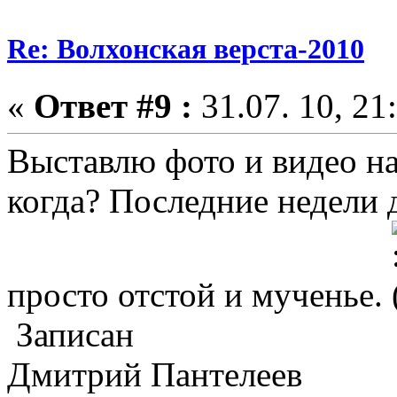
Re: Волхонская верста-2010
«
Ответ #9 :
31.07. 10, 21
Выставлю фото и видео на
когда? Последние недели
просто отстой и мученье.
Записан
Дмитрий Пантелеев