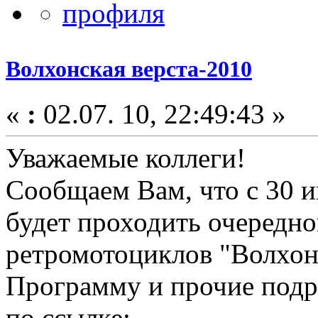
Волхонская верста-2010
«
:
02.07. 10, 22:49:43 »
Уважаемые коллеги!
Сообщаем Вам, что с 30 и
будет проходить очередно
ретромотоциклов "Волхонс
Программу и прочие под
по ссылке: