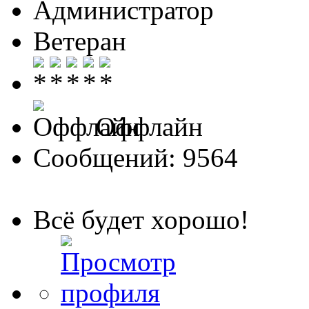
Администратор
Ветеран
Оффлайн
Сообщений: 9564
Всё будет хорошо!