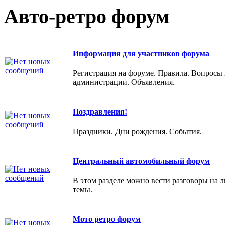
Авто-ретро форум
Информация для участников форума
Регистрация на форуме. Правила. Вопросы 
администрации. Объявления.
Поздравления!
Праздники. Дни рождения. События.
Центральный автомобильный форум
В этом разделе можно вести разговоры на 
темы.
Мото ретро форум