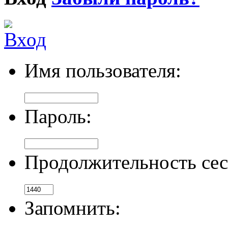
Имя пользователя:
Пароль:
Продолжительность сес
Запомнить: