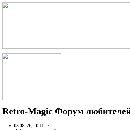
Retro-Magic Форум любителей
08.08. 26, 10:11:17