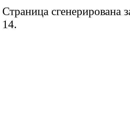
Страница сгенерирована за
14.