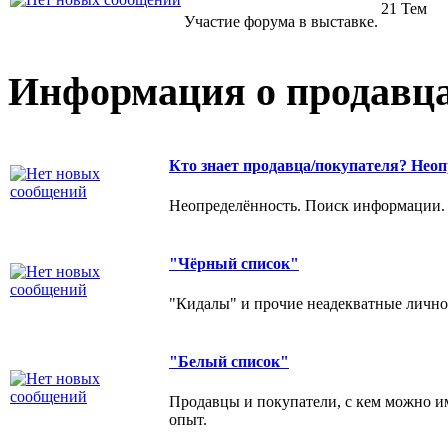
21 Тем
Участие форума в выставке.
Информация о продавца
Кто знает продавца/покупателя? Неоп
Неопределённость. Поиск информации.
"Чёрный список"
"Кидалы" и прочие неадекватные личнос
"Белый список"
Продавцы и покупатели, с кем можно и
опыт.