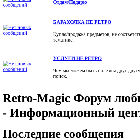
Отдам/Подарю
БАРАХОЛКА НЕ РЕТРО
Купля/продажа предметов, не соответс
тематике.
УСЛУГИ НЕ РЕТРО
Чем мы можем быть полезны друг друг
поиск.
Retro-Magic Форум люб
- Информационный цен
Последние сообщения