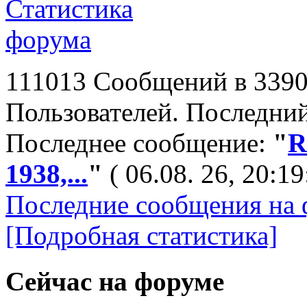
111013 Сообщений в 3390
Пользователей. Последний
Последнее сообщение:
"
R
1938,...
"
( 06.08. 26, 20:19
Последние сообщения на 
[Подробная статистика]
Сейчас на форуме