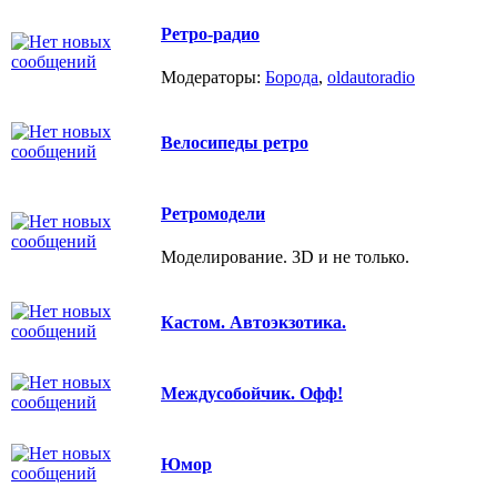
Ретро-радио
Модераторы:
Борода
,
oldautoradio
Велосипеды ретро
Ретромодели
Моделирование. 3D и не только.
Кастом. Автоэкзотика.
Междусобойчик. Офф!
Юмор