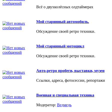
Всё о двухколёсных олдтаймерах
Мой старинный автомобиль.
Обсуждение своей ретро техники.
Мой старинный мотоцикл
Обсуждение своей ретро техники.
Авто-ретро пробеги, выставки, музеи
Ссылки, адреса, фотосессии, репортажи
Военная и специальная техника
Модератор:
Ведмедь