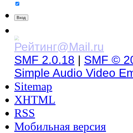
SMF 2.0.18
|
SMF © 2
Simple Audio Video E
Sitemap
XHTML
RSS
Мобильная версия