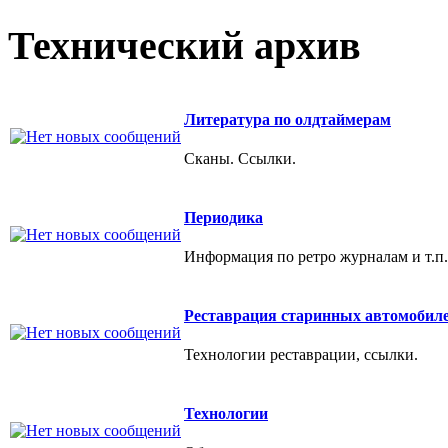
Технический архив
Литература по олдтаймерам
Сканы. Ссылки.
Периодика
Информация по ретро журналам и т.п.
Реставрация старинных автомобил
Технологии реставрации, ссылки.
Технологии