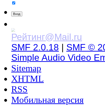
SMF 2.0.18
|
SMF © 2
Simple Audio Video E
Sitemap
XHTML
RSS
Мобильная версия