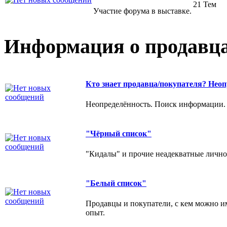
21 Тем
Участие форума в выставке.
Информация о продавца
Кто знает продавца/покупателя? Неоп
Неопределённость. Поиск информации.
"Чёрный список"
"Кидалы" и прочие неадекватные личнос
"Белый список"
Продавцы и покупатели, с кем можно и
опыт.