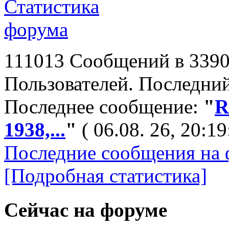
111013 Сообщений в 3390
Пользователей. Последний
Последнее сообщение:
"
R
1938,...
"
( 06.08. 26, 20:19
Последние сообщения на 
[Подробная статистика]
Сейчас на форуме