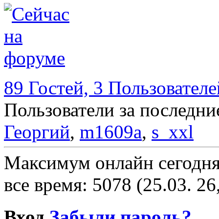
89 Гостей, 3 Пользователе
Пользователи за последни
Георгий
,
m1609a
,
s_xxl
Максимум онлайн сегодн
все время: 5078 (25.03. 26
Вход
Забыли пароль?