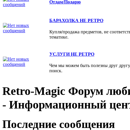
Отдам/Подарю
БАРАХОЛКА НЕ РЕТРО
Купля/продажа предметов, не соответс
тематике.
УСЛУГИ НЕ РЕТРО
Чем мы можем быть полезны друг друг
поиск.
Retro-Magic Форум люб
- Информационный цен
Последние сообщения