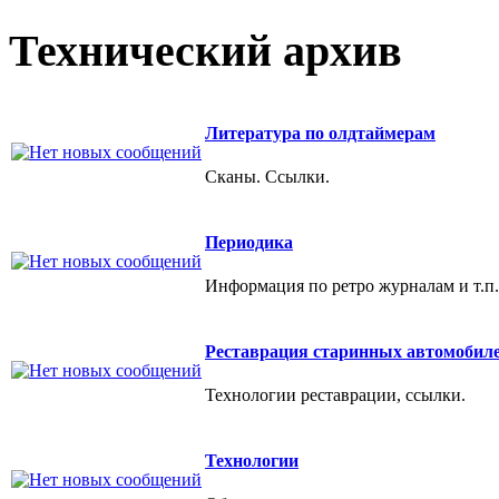
Технический архив
Литература по олдтаймерам
Сканы. Ссылки.
Периодика
Информация по ретро журналам и т.п.
Реставрация старинных автомобил
Технологии реставрации, ссылки.
Технологии