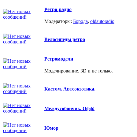
Ретро-радио
Модераторы:
Борода
,
oldautoradio
Велосипеды ретро
Ретромодели
Моделирование. 3D и не только.
Кастом. Автоэкзотика.
Междусобойчик. Офф!
Юмор