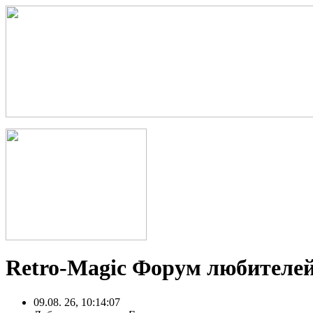
Retro-Magic Форум любителей
09.08. 26, 10:14:07