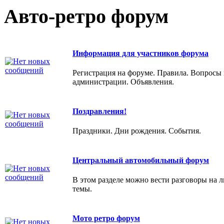
Авто-ретро форум
Информация для участников форума
Регистрация на форуме. Правила. Вопросы 
администрации. Объявления.
Поздравления!
Праздники. Дни рождения. События.
Центральный автомобильный форум
В этом разделе можно вести разговоры на 
темы.
Мото ретро форум