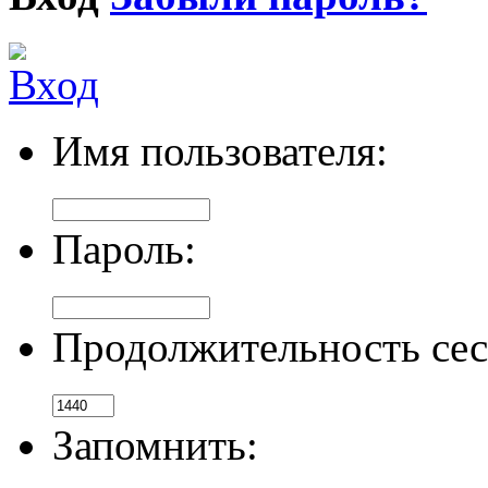
Имя пользователя:
Пароль:
Продолжительность сес
Запомнить: