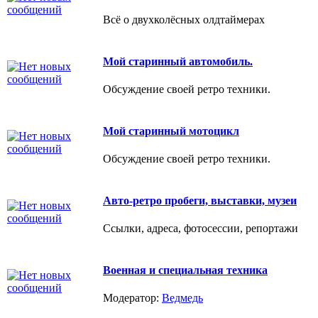
Всё о двухколёсных олдтаймерах
Мой старинный автомобиль.
Обсуждение своей ретро техники.
Мой старинный мотоцикл
Обсуждение своей ретро техники.
Авто-ретро пробеги, выставки, музеи
Ссылки, адреса, фотосессии, репортажи
Военная и специальная техника
Модератор:
Ведмедь