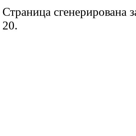
Страница сгенерирована за
20.