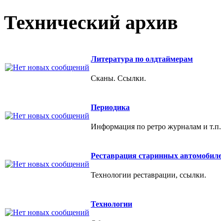
Технический архив
Литература по олдтаймерам
Сканы. Ссылки.
Периодика
Информация по ретро журналам и т.п.
Реставрация старинных автомобил
Технологии реставрации, ссылки.
Технологии