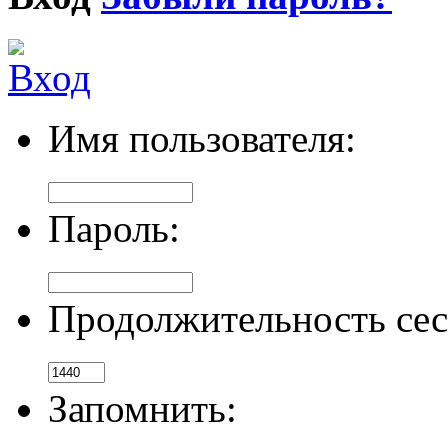
Имя пользователя:
Пароль:
Продолжительность сес
Запомнить: