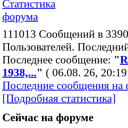
111013 Сообщений в 3390
Пользователей. Последний
Последнее сообщение:
"
R
1938,...
"
( 06.08. 26, 20:19
Последние сообщения на 
[Подробная статистика]
Сейчас на форуме