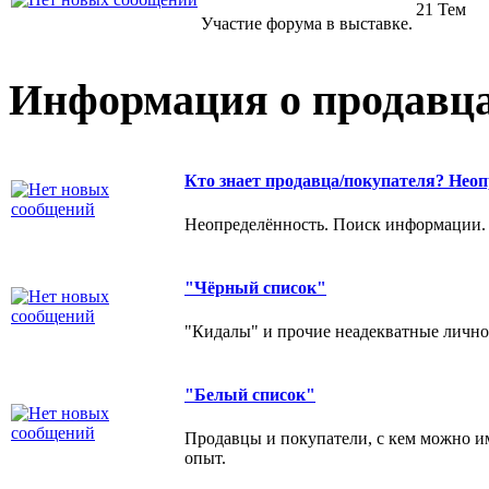
21 Тем
Участие форума в выставке.
Информация о продавца
Кто знает продавца/покупателя? Неоп
Неопределённость. Поиск информации.
"Чёрный список"
"Кидалы" и прочие неадекватные личнос
"Белый список"
Продавцы и покупатели, с кем можно и
опыт.