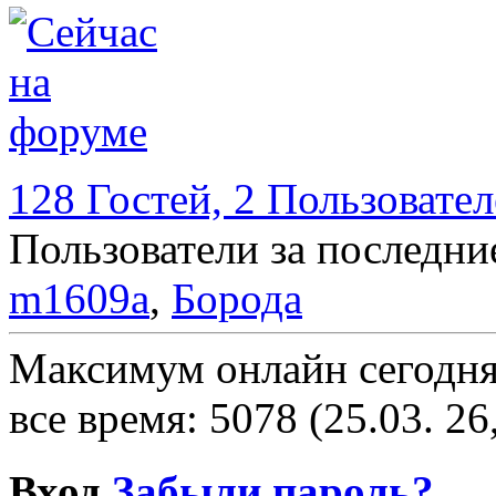
128 Гостей, 2 Пользовате
Пользователи за последни
m1609a
,
Борода
Максимум онлайн сегодн
все время: 5078 (25.03. 26
Вход
Забыли пароль?