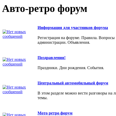
Авто-ретро форум
Информация для участников форума
Регистрация на форуме. Правила. Вопросы 
администрации. Объявления.
Поздравления!
Праздники. Дни рождения. События.
Центральный автомобильный форум
В этом разделе можно вести разговоры на 
темы.
Мото ретро форум