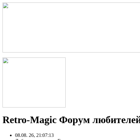
Retro-Magic Форум любителей
08.08. 26, 21:07:13