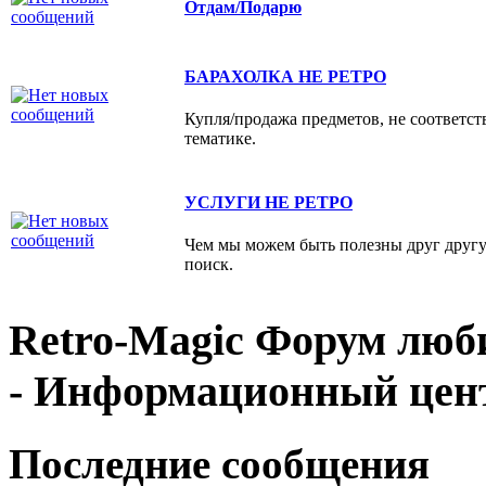
Отдам/Подарю
БАРАХОЛКА НЕ РЕТРО
Купля/продажа предметов, не соответс
тематике.
УСЛУГИ НЕ РЕТРО
Чем мы можем быть полезны друг друг
поиск.
Retro-Magic Форум люб
- Информационный цен
Последние сообщения