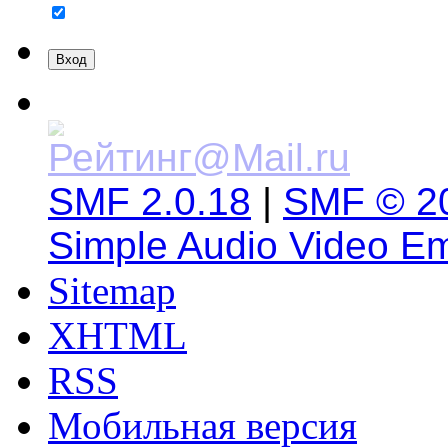
SMF 2.0.18
|
SMF © 2
Simple Audio Video E
Sitemap
XHTML
RSS
Мобильная версия