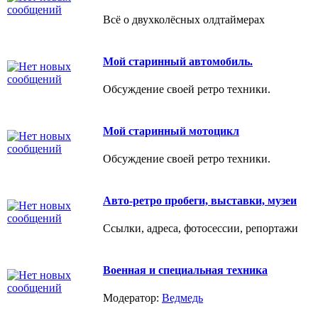
Всё о двухколёсных олдтаймерах
Мой старинный автомобиль.
Обсуждение своей ретро техники.
Мой старинный мотоцикл
Обсуждение своей ретро техники.
Авто-ретро пробеги, выставки, музеи
Ссылки, адреса, фотосессии, репортажи
Военная и специальная техника
Модератор:
Ведмедь