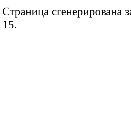
Страница сгенерирована за
15.