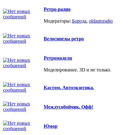
Ретро-радио
Модераторы:
Борода
,
oldautoradio
Велосипеды ретро
Ретромодели
Моделирование. 3D и не только.
Кастом. Автоэкзотика.
Междусобойчик. Офф!
Юмор