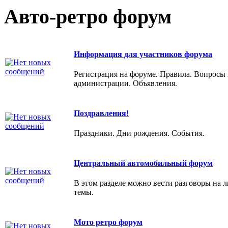
Авто-ретро форум
Информация для участников форума
Регистрация на форуме. Правила. Вопросы 
администрации. Объявления.
Поздравления!
Праздники. Дни рождения. События.
Центральный автомобильный форум
В этом разделе можно вести разговоры на 
темы.
Мото ретро форум