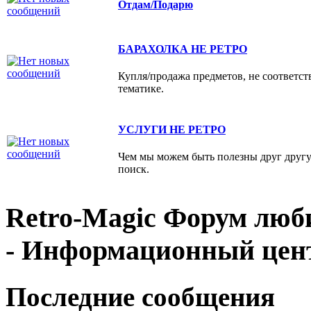
Отдам/Подарю
БАРАХОЛКА НЕ РЕТРО
Купля/продажа предметов, не соответс
тематике.
УСЛУГИ НЕ РЕТРО
Чем мы можем быть полезны друг друг
поиск.
Retro-Magic Форум люб
- Информационный цен
Последние сообщения