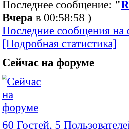
Последнее сообщение:
"
R
Вчера
в 00:58:58 )
Последние сообщения на 
[Подробная статистика]
Сейчас на форуме
60 Гостей, 5 Пользователе