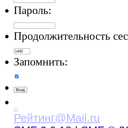
Пароль:
Продолжительность сес
Запомнить: