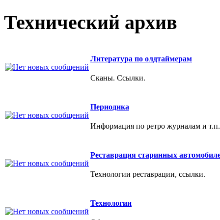
Технический архив
Литература по олдтаймерам
Сканы. Ссылки.
Периодика
Информация по ретро журналам и т.п.
Реставрация старинных автомобил
Технологии реставрации, ссылки.
Технологии