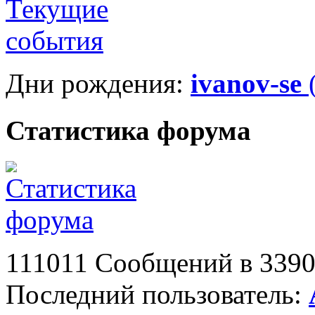
Дни рождения:
ivanov-se
(
Статистика форума
111011 Сообщений в 3390 
Последний пользователь: