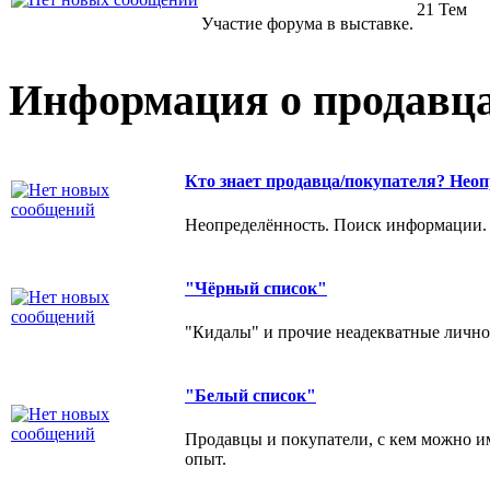
21 Тем
Участие форума в выставке.
Информация о продавца
Кто знает продавца/покупателя? Неоп
Неопределённость. Поиск информации.
"Чёрный список"
"Кидалы" и прочие неадекватные личнос
"Белый список"
Продавцы и покупатели, с кем можно и
опыт.