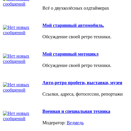
Всё о двухколёсных олдтаймерах
Мой старинный автомобиль.
Обсуждение своей ретро техники.
Мой старинный мотоцикл
Обсуждение своей ретро техники.
Авто-ретро пробеги, выставки, музеи
Ссылки, адреса, фотосессии, репортажи
Военная и специальная техника
Модератор:
Ведмедь