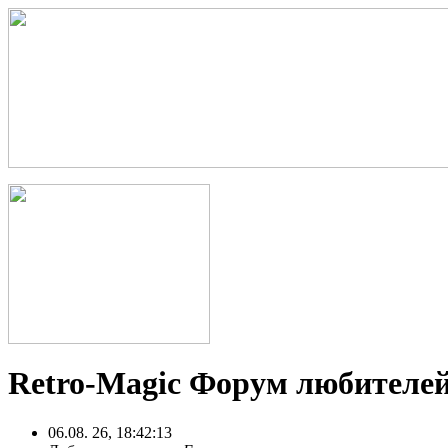
Retro-Magic Форум любителей
06.08. 26, 18:42:13