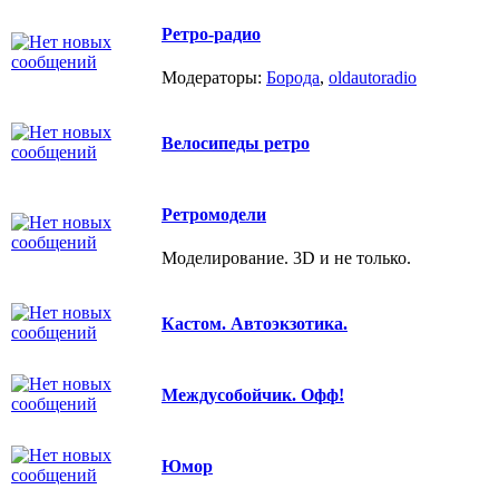
Ретро-радио
Модераторы:
Борода
,
oldautoradio
Велосипеды ретро
Ретромодели
Моделирование. 3D и не только.
Кастом. Автоэкзотика.
Междусобойчик. Офф!
Юмор