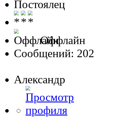
Постоялец
Оффлайн
Сообщений: 202
Александр