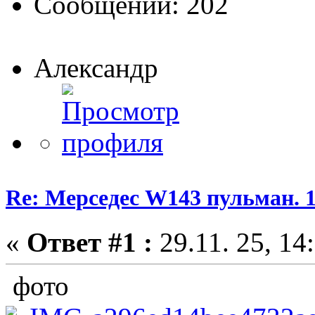
Сообщений: 202
Александр
Re: Мерседес W143 пульман. 
«
Ответ #1 :
29.11. 25, 14
фото