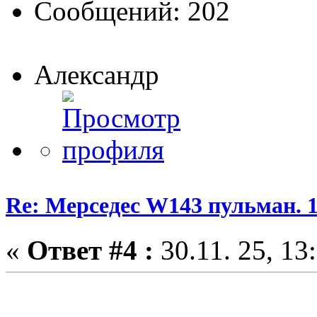
Сообщений: 202
Александр
Re: Мерседес W143 пульман. 
«
Ответ #4 :
30.11. 25, 13