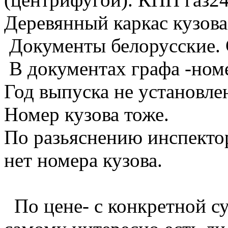
Деревянный каркас кузова 
Документы белорусские. 
В документах графа -номе
Год выпуска не установле
Номер кузова тоже.
По разьяснению инспектор
нет номера кузова.
По цене- с конкретной с