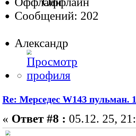
Оффлайн
Сообщений: 202
Александр
Re: Мерседес W143 пульман. 
«
Ответ #8 :
05.12. 25, 21