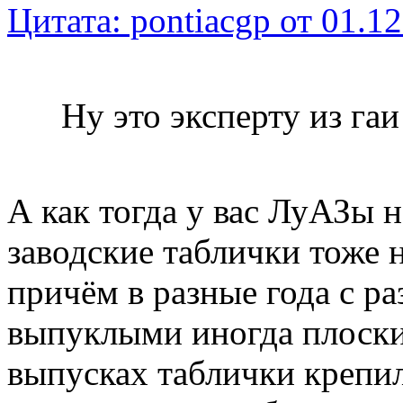
Цитата: pontiacgp от 01.12
Ну это эксперту из гаи
А как тогда у вас ЛуАЗы н
заводские таблички тоже н
причём в разные года с р
выпуклыми иногда плоски
выпусках таблички крепил