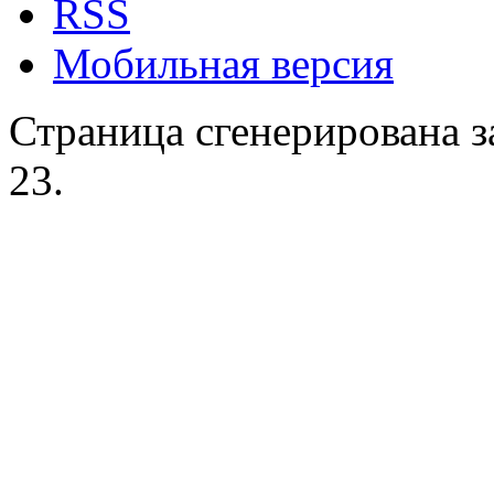
RSS
Мобильная версия
Страница сгенерирована за
23.