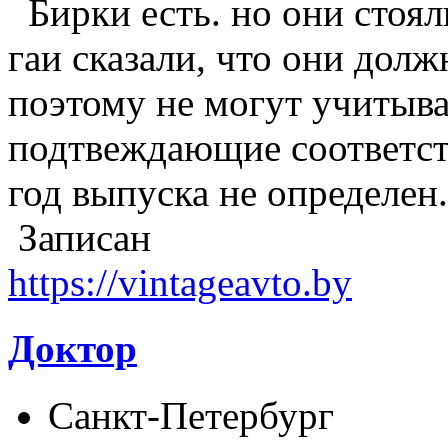
Бирки есть. но они стоял
гаи сказали, что они долж
поэтому не могут учитыва
подтвеждающие соответст
год выпуска не определен
Записан
https://vintageavto.by
Доктор
Санкт-Петербург