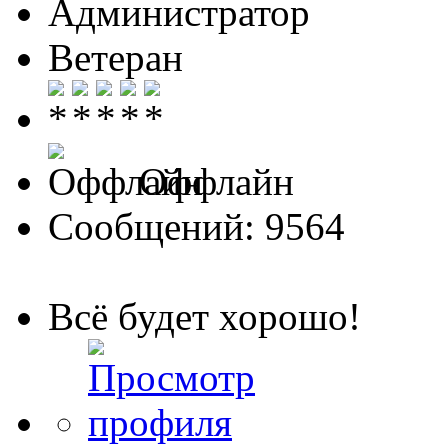
Администратор
Ветеран
Оффлайн
Сообщений: 9564
Всё будет хорошо!