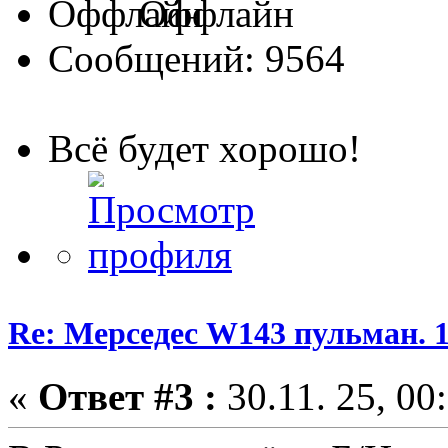
Оффлайн
Сообщений: 9564
Всё будет хорошо!
Re: Мерседес W143 пульман. 
«
Ответ #3 :
30.11. 25, 00