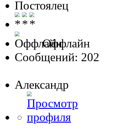
Постоялец
Оффлайн
Сообщений: 202
Александр