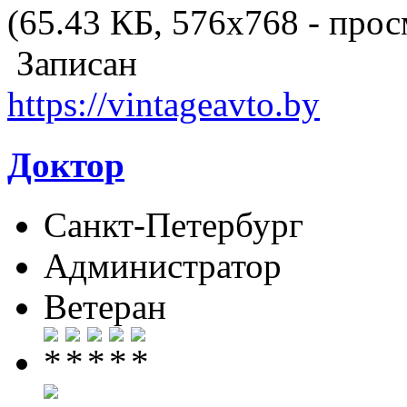
(65.43 КБ, 576x768 - прос
Записан
https://vintageavto.by
Доктор
Санкт-Петербург
Администратор
Ветеран