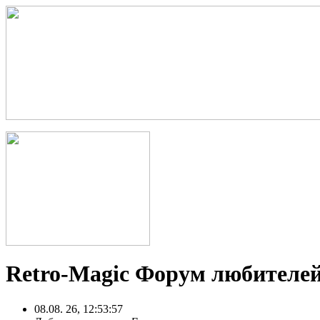
Retro-Magic Форум любителей
08.08. 26, 12:53:57