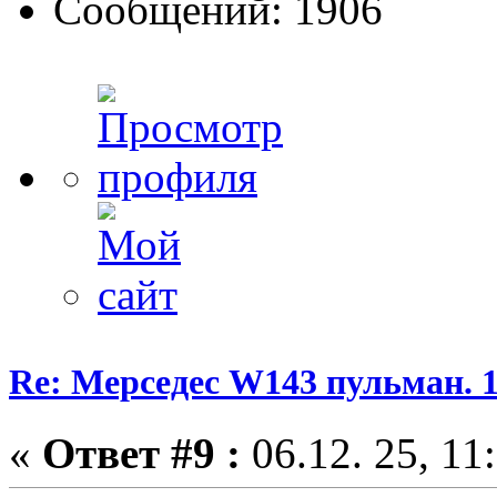
Сообщений: 1906
Re: Мерседес W143 пульман. 
«
Ответ #9 :
06.12. 25, 11