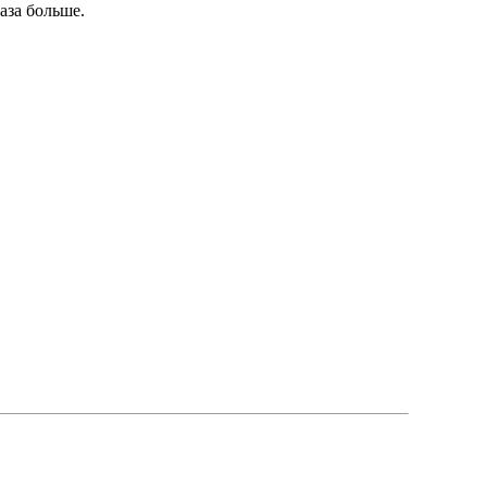
аза больше.