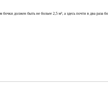
бочки должен быть не больее 2,5 м³, а здесь почти в два раза б