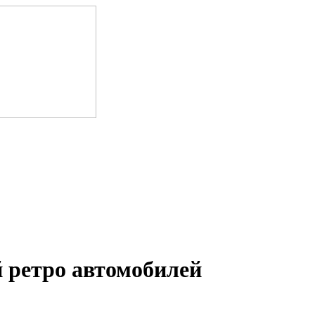
 ретро автомобилей