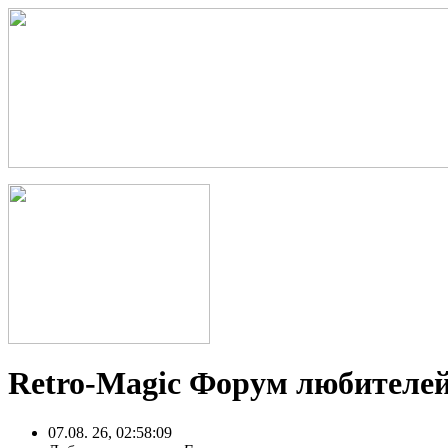
Retro-Magic Форум любителей
07.08. 26, 02:58:09