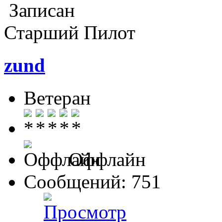
Записан
Старший Пилот
zund
Ветеран
Оффлайн
Сообщений: 751