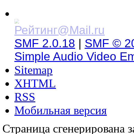
SMF 2.0.18
|
SMF © 2
Simple Audio Video E
Sitemap
XHTML
RSS
Мобильная версия
Страница сгенерирована за