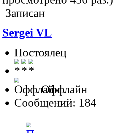
Записан
Sergei VL
Постоялец
Оффлайн
Сообщений: 184