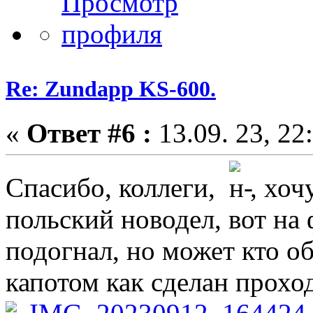
Re: Zundapp KS-600.
«
Ответ #6 :
13.09. 23, 22
Спасибо, коллеги,
, хоч
польский новодел, вот на 
подогнал, но может кто о
капотом как сделан прохо