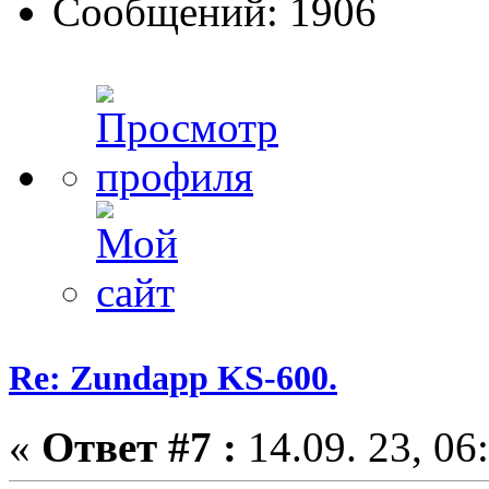
Сообщений: 1906
Re: Zundapp KS-600.
«
Ответ #7 :
14.09. 23, 06