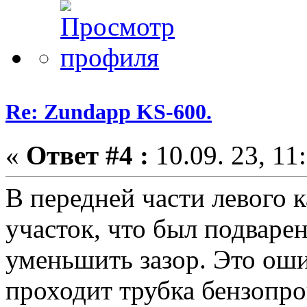
Re: Zundapp KS-600.
«
Ответ #4 :
10.09. 23, 11
В передней части левого 
участок, что был подварен
уменьшить зазор. Это оши
проходит трубка бензопро