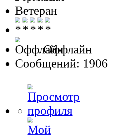
Ветеран
Оффлайн
Сообщений: 1906