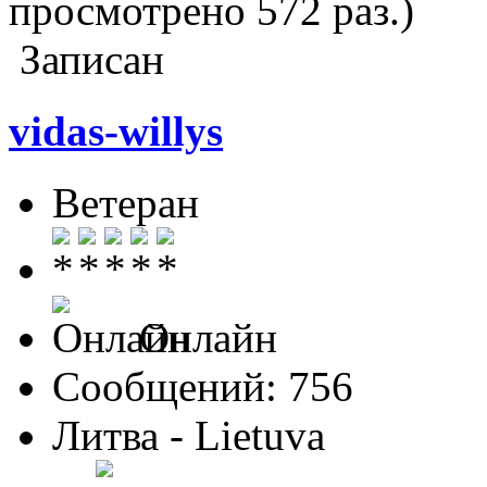
просмотрено 572 раз.)
Записан
vidas-willys
Ветеран
Онлайн
Сообщений: 756
Литва - Lietuva