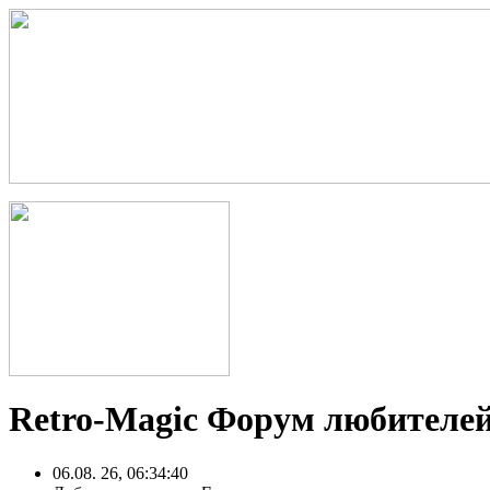
Retro-Magic Форум любителей
06.08. 26, 06:34:40