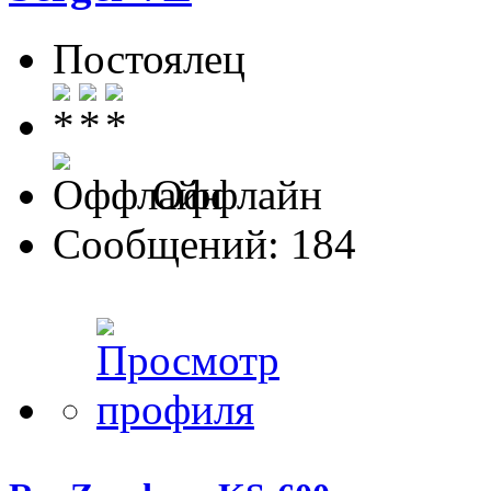
Постоялец
Оффлайн
Сообщений: 184