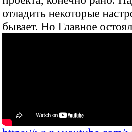
отладить некоторые настр
бывает. Но Главное остоял