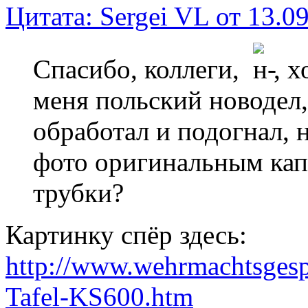
Цитата: Sergei VL от 13.09
Спасибо, коллеги,
, 
меня польский новодел,
обработал и подогнал, 
фото оригинальным кап
трубки?
Картинку спёр здесь:
http://www.wehrmachtsges
Tafel-KS600.htm