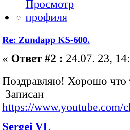
Re: Zundapp KS-600.
«
Ответ #2 :
24.07. 23, 14
Поздравляю! Хорошо что т
Записан
https://www.youtube.com
Sergei VL