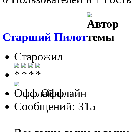
Старший Пилот
Старожил
Оффлайн
Сообщений: 315