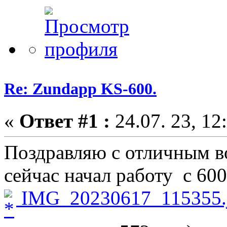
Re: Zundapp KS-600.
«
Ответ #1 :
24.07. 23, 12
Поздравляю с отличным в
сейчас начал работу с 600
IMG_20230617_115355.