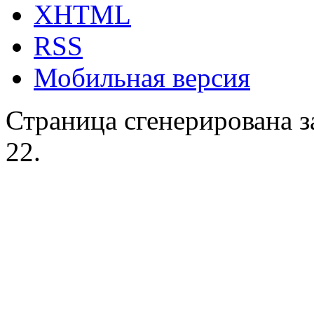
XHTML
RSS
Мобильная версия
Страница сгенерирована за
22.