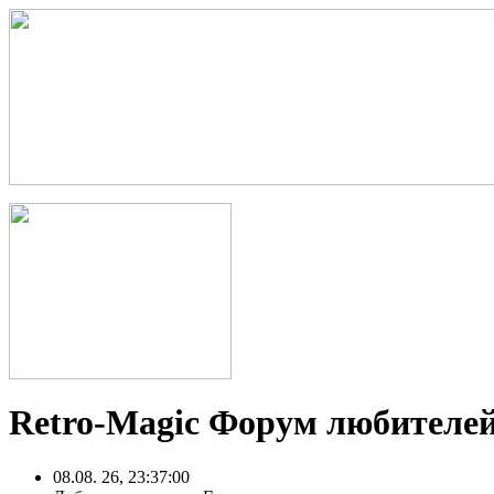
Retro-Magic Форум любителей
08.08. 26, 23:37:00