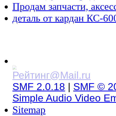
Продам запчасти, аксе
деталь от кардан КС-60
SMF 2.0.18
|
SMF © 2
Simple Audio Video E
Sitemap