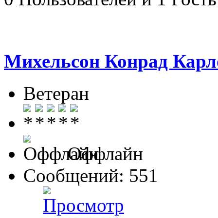
Михельсон Конрад Карл
Ветеран
Оффлайн
Сообщений: 551