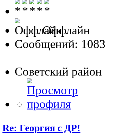
Оффлайн
Сообщений: 1083
Советский район
Re: Георгия с ДР!