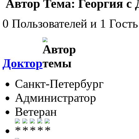
Автор
Тема: Георгия с 
0 Пользователей и 1 Гость
Доктор
Санкт-Петербург
Администратор
Ветеран