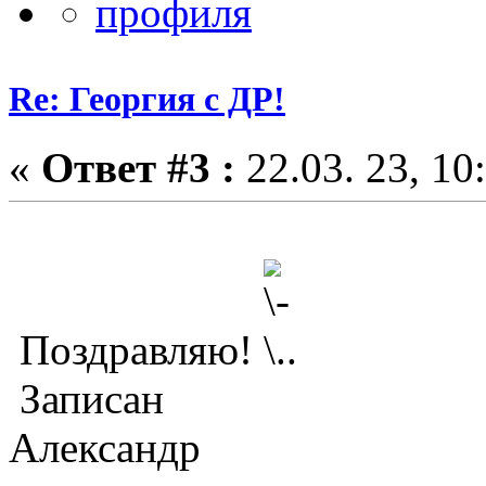
Re: Георгия с ДР!
«
Ответ #3 :
22.03. 23, 10
Поздравляю!
Записан
Александр