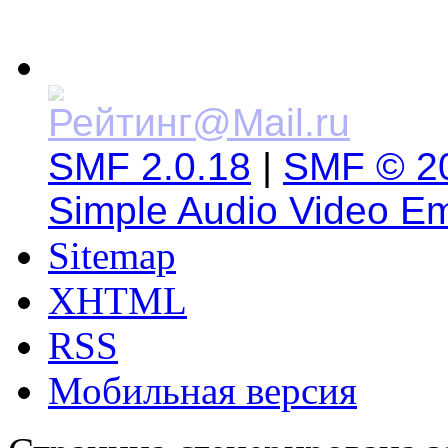
SMF 2.0.18
|
SMF © 2
Simple Audio Video E
Sitemap
XHTML
RSS
Мобильная версия