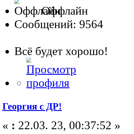
Оффлайн
Сообщений: 9564
Всё будет хорошо!
Георгия с ДР!
«
:
22.03. 23, 00:37:52 »