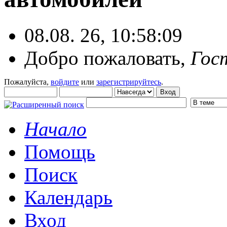
08.08. 26, 10:58:09
Добро пожаловать,
Гос
Пожалуйста,
войдите
или
зарегистрируйтесь
.
Начало
Помощь
Поиск
Календарь
Вход