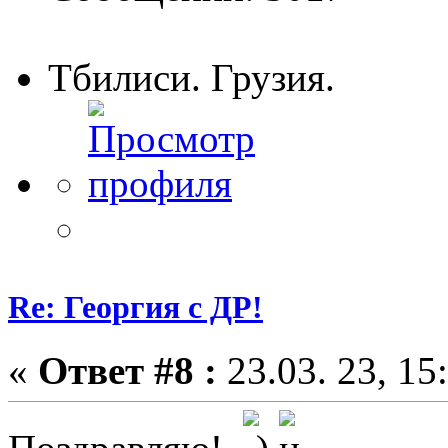
Тбилиси. Грузия.
Re: Георгия с ДР!
«
Ответ #8 :
23.03. 23, 15