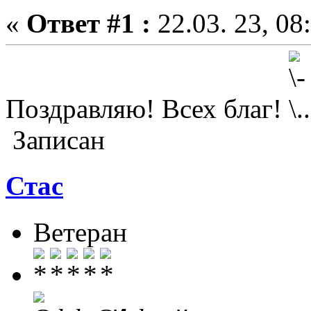
«
Ответ #1 :
22.03. 23, 08
Поздравляю! Всех благ!
Записан
Стас
Ветеран