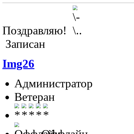
Поздравляю!
Записан
Img26
Администратор
Ветеран
Оффлайн