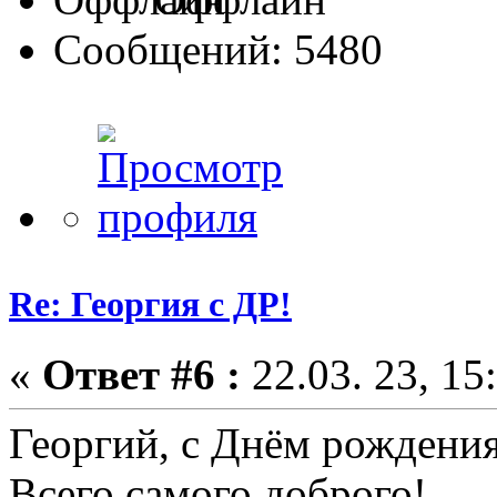
Сообщений: 5480
Re: Георгия с ДР!
«
Ответ #6 :
22.03. 23, 15
Георгий, с Днём рождения
Всего самого доброго!