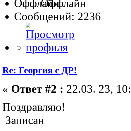
Оффлайн
Сообщений: 2236
Re: Георгия с ДР!
«
Ответ #2 :
22.03. 23, 10
Поздравляю!
Записан