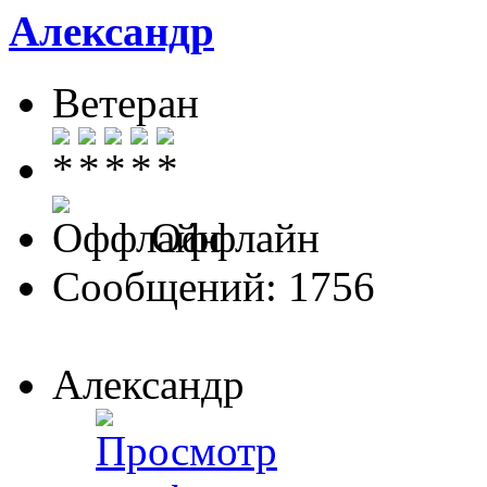
Александр
Ветеран
Оффлайн
Сообщений: 1756
Александр