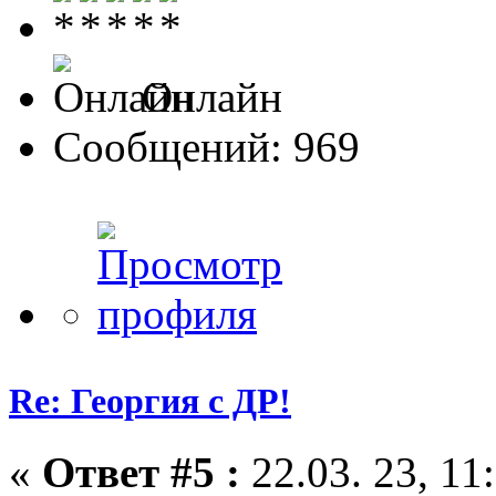
Онлайн
Сообщений: 969
Re: Георгия с ДР!
«
Ответ #5 :
22.03. 23, 11