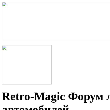
Retro-Magic Форум 
автомобилей