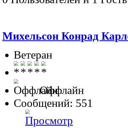
Михельсон Конрад Карл
Ветеран
Оффлайн
Сообщений: 551