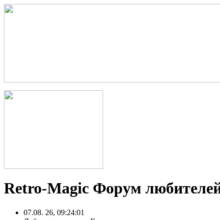
Retro-Magic Форум любителей
07.08. 26, 09:24:01