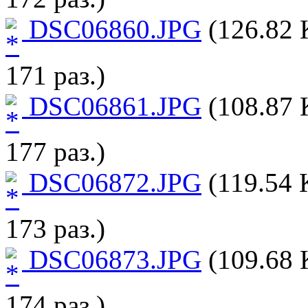
DSC06860.JPG
(126.82 
171 раз.)
DSC06861.JPG
(108.87 
177 раз.)
DSC06872.JPG
(119.54 
173 раз.)
DSC06873.JPG
(109.68 
174 раз.)