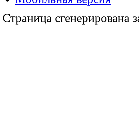
Страница сгенерирована за