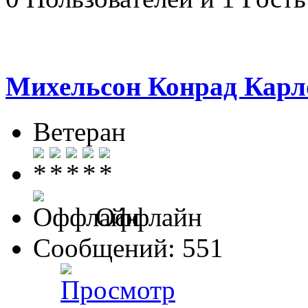
Михельсон Конрад Карл
Ветеран
Оффлайн
Сообщений: 551