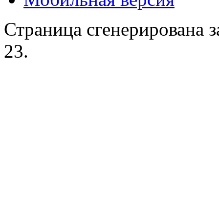
Страница сгенерирована за
23.