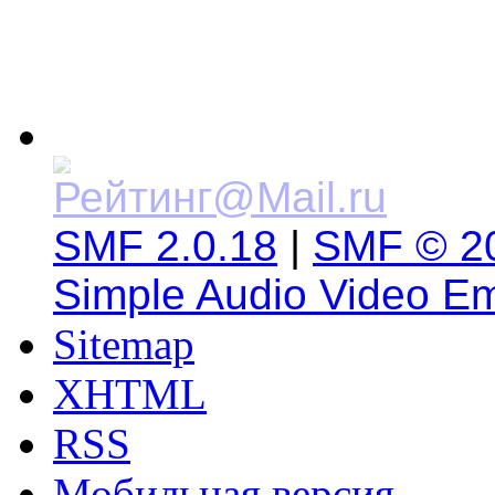
SMF 2.0.18
|
SMF © 2
Simple Audio Video E
Sitemap
XHTML
RSS
Мобильная версия