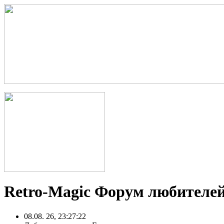
Retro-Magic Форум любителей
08.08. 26, 23:27:22