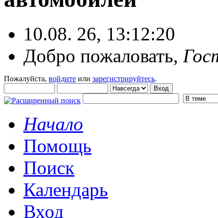
10.08. 26, 13:12:20
Добро пожаловать,
Гос
Пожалуйста,
войдите
или
зарегистрируйтесь
.
Начало
Помощь
Поиск
Календарь
Вход