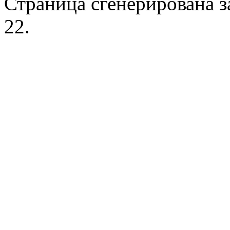
Страница сгенерирована за
22.