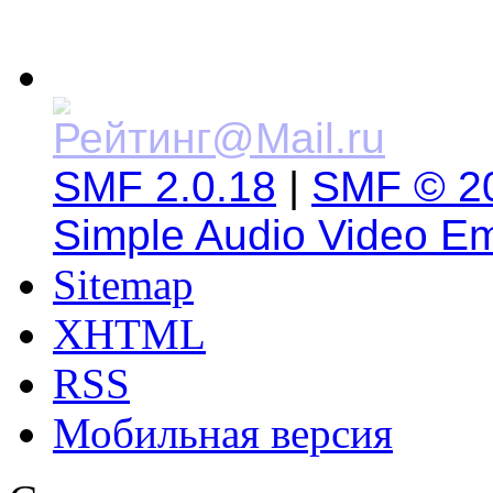
SMF 2.0.18
|
SMF © 2
Simple Audio Video E
Sitemap
XHTML
RSS
Мобильная версия