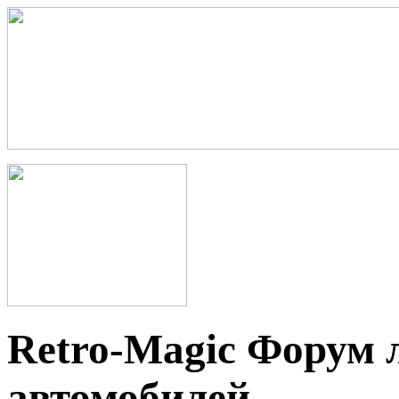
Retro-Magic Форум 
автомобилей