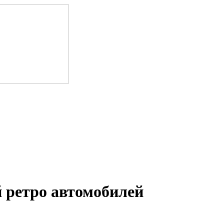
 ретро автомобилей