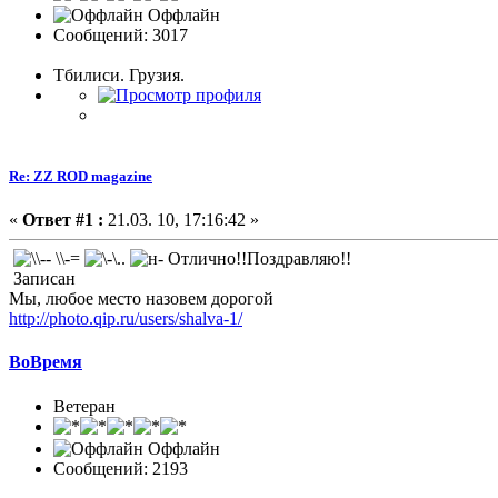
Оффлайн
Сообщений: 3017
Тбилиси. Грузия.
Re: ZZ ROD magazine
«
Ответ #1 :
21.03. 10, 17:16:42 »
\\-=
Отлично!!Поздравляю!!
Записан
Мы, любое место назовем дорогой
http://photo.qip.ru/users/shalva-1/
ВоВремя
Ветеран
Оффлайн
Сообщений: 2193