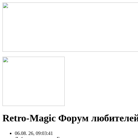
Retro-Magic Форум любителей
06.08. 26, 09:03:41