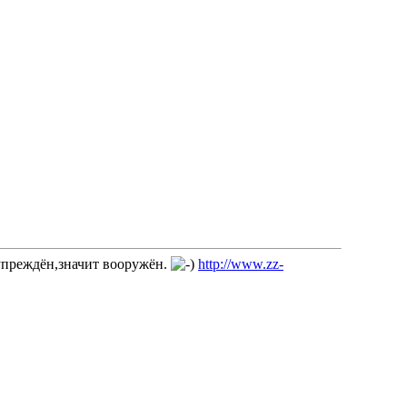
дупреждён,значит вооружён.
http://www.zz-