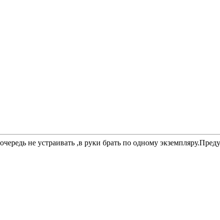
,очередь не устраивать ,в руки брать по одному экземпляру.Пре