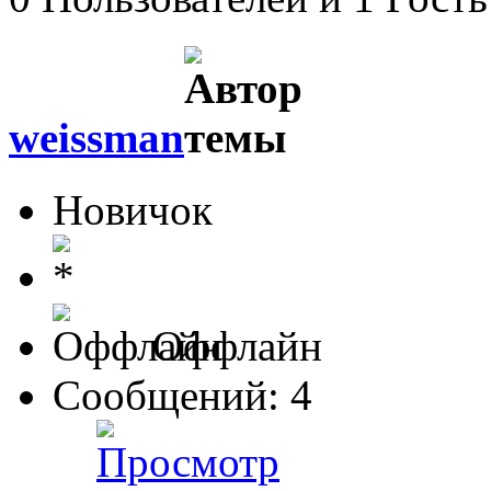
weissman
Новичок
Оффлайн
Сообщений: 4