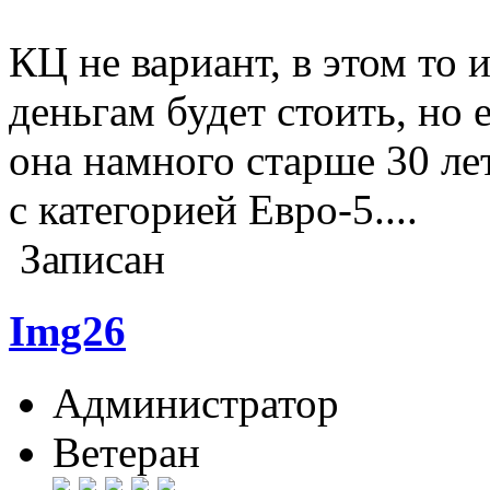
КЦ не вариант, в этом то 
деньгам будет стоить, но 
она намного старше 30 лет
с категорией Евро-5....
Записан
Img26
Администратор
Ветеран