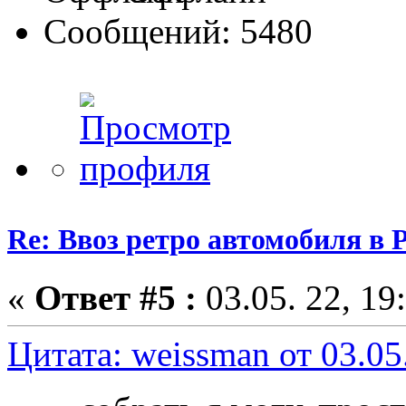
Сообщений: 5480
Re: Ввоз ретро автомобиля в 
«
Ответ #5 :
03.05. 22, 19
Цитата: weissman от 03.05.