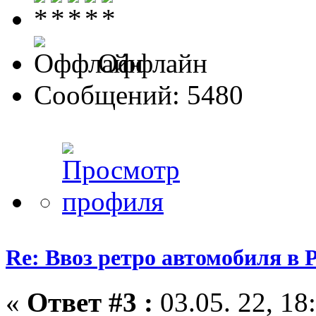
Оффлайн
Сообщений: 5480
Re: Ввоз ретро автомобиля в 
«
Ответ #3 :
03.05. 22, 18