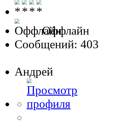
Оффлайн
Сообщений: 403
Андрей