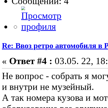
Сообщений: 4
Re: Ввоз ретро автомобиля в 
«
Ответ #4 :
03.05. 22, 18
Не вопрос - собрать я мог
и внутри не музейный.
А так номера кузова и мот