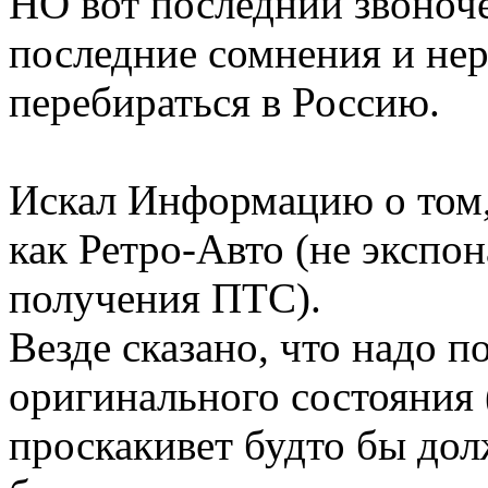
НО вот последний звоноче
последние сомнения и не
перебираться в Россию.
Искал Информацию о том,
как Ретро-Авто (не экспон
получения ПТС).
Везде сказано, что надо 
оригинального состояния 
проскакивет будто бы до