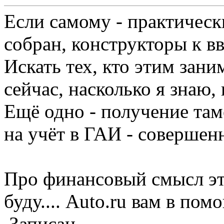
Если самому - практическ
собран, конструкторы к в
Искать тех, кто этим зан
сейчас, насколько я знаю, 
Ещё одно - получение та
на учёт в ГАИ - совершен
Про финансовый смысл эт
буду.... Auto.ru вам в пом
Записан