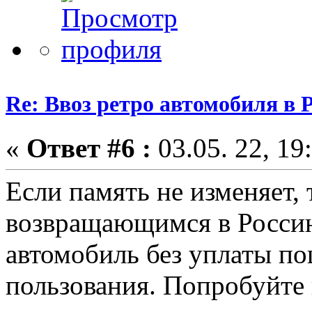
Re: Ввоз ретро автомобиля в 
«
Ответ #6 :
03.05. 22, 19
Если память не изменяет,
возвращающимся в Россию
автомобиль без уплаты по
пользования. Попробуйте 