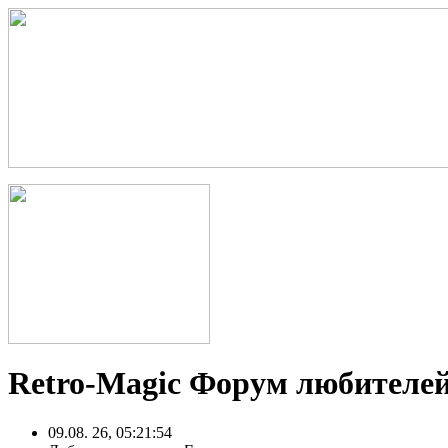
Retro-Magic Форум любителей
09.08. 26, 05:21:54