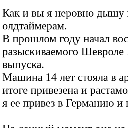
Как и вы я неровно дышу 
олдтаймерам.
В прошлом году начал во
разыскиваемого Шевроле Г
выпуска.
Машина 14 лет стояла в а
итоге привезена и растам
я ее привез в Германию и 