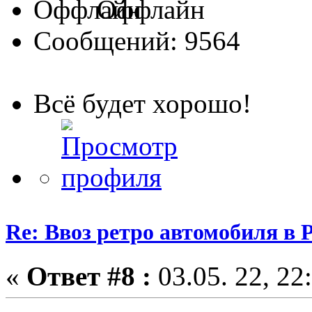
Оффлайн
Сообщений: 9564
Всё будет хорошо!
Re: Ввоз ретро автомобиля в 
«
Ответ #8 :
03.05. 22, 22