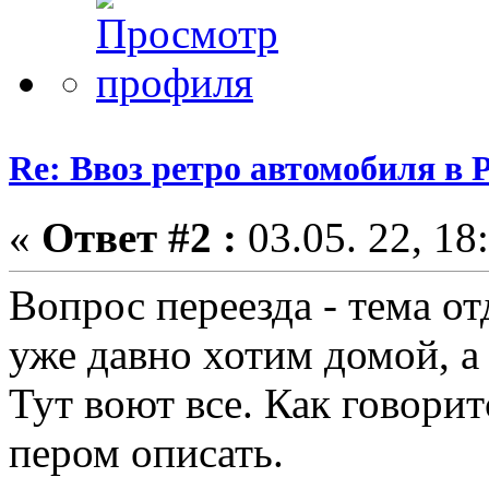
Re: Ввоз ретро автомобиля в 
«
Ответ #2 :
03.05. 22, 18
Вопрос переезда - тема от
уже давно хотим домой, а 
Тут воют все. Как говоритс
пером описать.