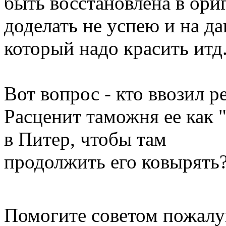
быть восстановлена в ориг
доделать не успею и на д
который надо красить итд
Вот вопрос - кто ввозил 
Расценит таможня ее как 
в Питер, чтобы там
продолжить его ковырять
Помогите советом пожалу