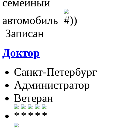
семейный
автомобиль
Записан
Доктор
Санкт-Петербург
Администратор
Ветеран