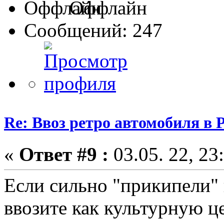
Оффлайн
Сообщений: 247
Re: Ввоз ретро автомобиля в 
«
Ответ #9 :
03.05. 22, 23
Если сильно "прикипели"
ввозите как культурную 