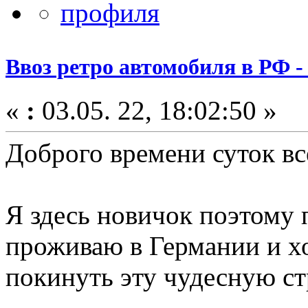
Ввоз ретро автомобиля в РФ -
«
:
03.05. 22, 18:02:50 »
Доброго времени суток вс
Я здесь новичок поэтому 
проживаю в Германии и х
покинуть эту чудесную ст