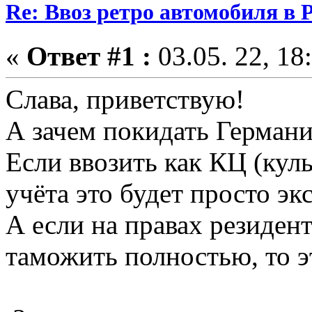
Re: Ввоз ретро автомобиля в 
«
Ответ #1 :
03.05. 22, 18
Слава, приветствую!
А зачем покидать Германи
Если ввозить как КЦ (куль
учёта это будет просто эк
А если на правах резиден
таможить полностью, то э