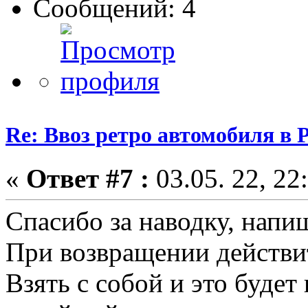
Сообщений: 4
Re: Ввоз ретро автомобиля в 
«
Ответ #7 :
03.05. 22, 22
Спасибо за наводку, напи
При возвращении действ
Взять с собой и это будет