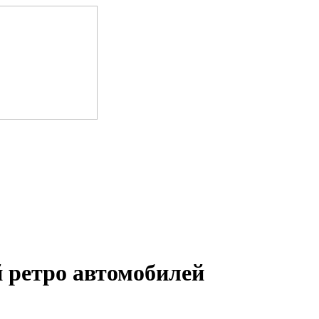
 ретро автомобилей