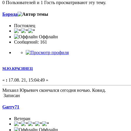
0 Пользователей и 1 Гость просматривают эту тему.
Борода
Постоялец
Оффлайн
Сообщений: 161
М.Ю.КРАСИНЕЦ
«
:
17.08. 21, 15:04:49 »
Михаил Юрьевич скончался сегодня ночью. Ковид.
Записан
Garry71
Ветеран
Оффлайн