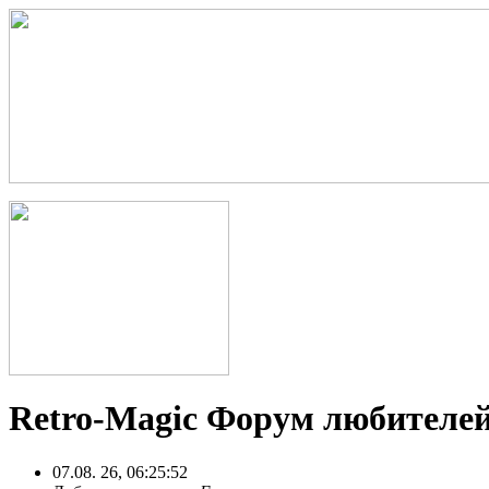
Retro-Magic Форум любителей
07.08. 26, 06:25:52