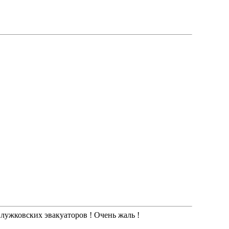
 лужковских эвакуаторов ! Очень жаль !