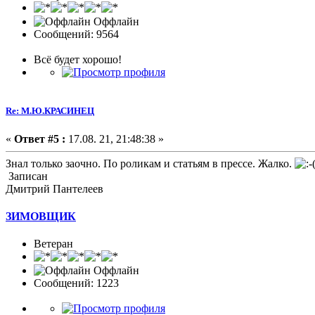
Оффлайн
Сообщений: 9564
Всё будет хорошо!
Re: М.Ю.КРАСИНЕЦ
«
Ответ #5 :
17.08. 21, 21:48:38 »
Знал только заочно. По роликам и статьям в прессе. Жалко.
Записан
Дмитрий Пантелеев
ЗИМОВЩИК
Ветеран
Оффлайн
Сообщений: 1223