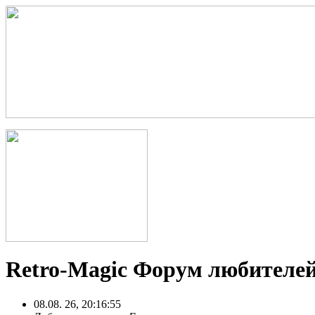
Retro-Magic Форум любителей
08.08. 26, 20:16:55