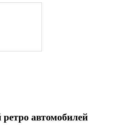
 ретро автомобилей