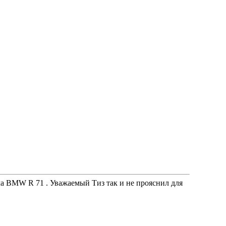
а BMW R 71 . Уважаемый Тиз так и не прояснил для