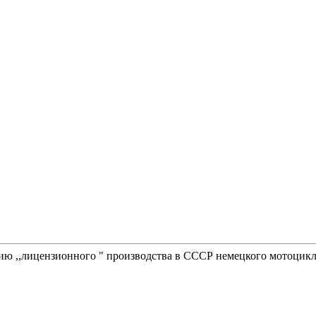
ию ,,лицензионного " производства в СССР немецкого мотоцикл