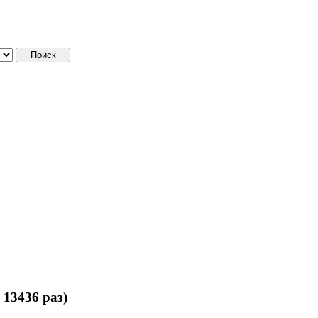
13436 раз)