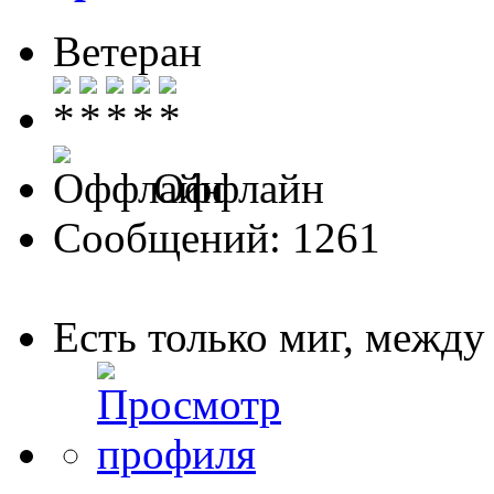
Ветеран
Оффлайн
Сообщений: 1261
Есть только миг, межд