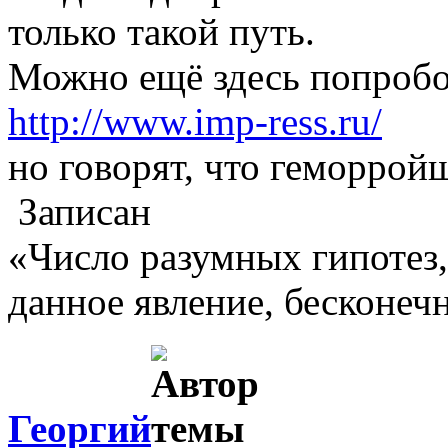
только такой путь.
Можно ещё здесь попробо
http://www.imp-ress.ru/
но говорят, что геморрой
Записан
«Число разумных гипотез
данное явление, бесконеч
Георгий