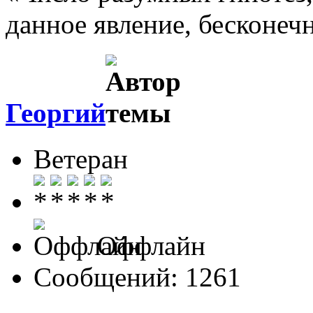
данное явление, бесконеч
Георгий
Ветеран
Оффлайн
Сообщений: 1261