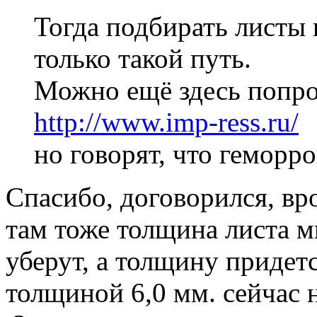
Тогда подбирать листы 
только такой путь.
Можно ещё здесь попро
http://www.imp-ress.ru/
но говорят, что геморр
Спасибо, договорился, вр
там тоже толщина листа 
уберут, а толщину придет
толщиной 6,0 мм. сейчас 