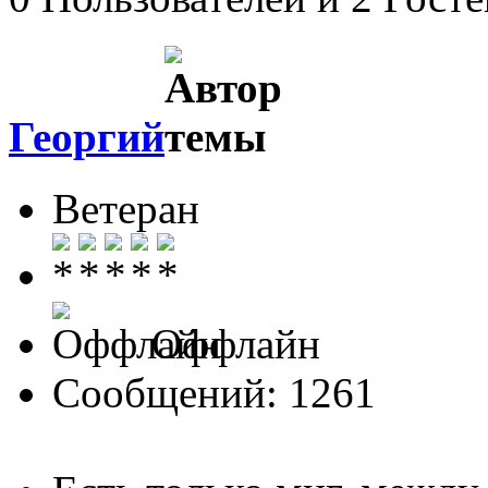
Георгий
Ветеран
Оффлайн
Сообщений: 1261