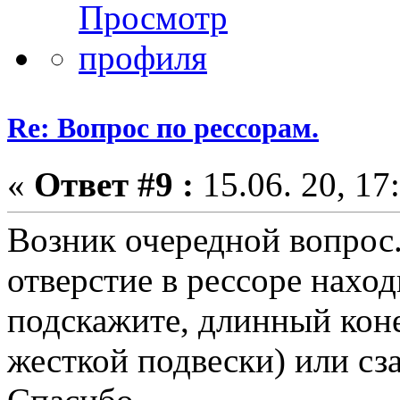
Re: Вопрос по рессорам.
«
Ответ #9 :
15.06. 20, 17
Возник очередной вопрос
отверстие в рессоре наход
подскажите, длинный коне
жесткой подвески) или сза