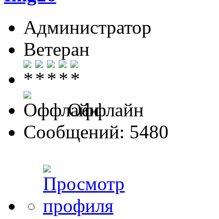
Администратор
Ветеран
Оффлайн
Сообщений: 5480