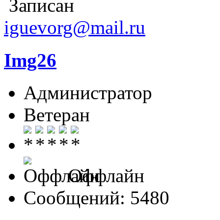
Записан
iguevorg@mail.ru
Img26
Администратор
Ветеран
Оффлайн
Сообщений: 5480