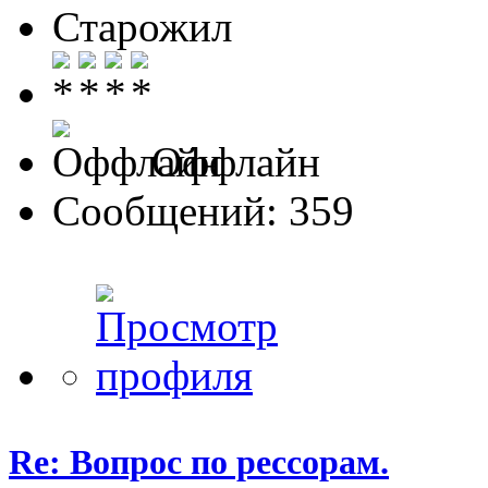
Старожил
Оффлайн
Сообщений: 359
Re: Вопрос по рессорам.