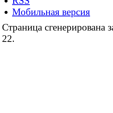
RSS
Мобильная версия
Страница сгенерирована за
22.