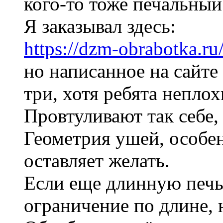
кого-то тоже печальный
Я заказывал здесь:
https://dzm-obrabotka.ru
но написанное на сайте
три, хотя ребята неплох
Провтуливают так себе, 
Геометрия ушей, особе
оставляет желать.
Если еще длинную печь 
ограничение по длине, 