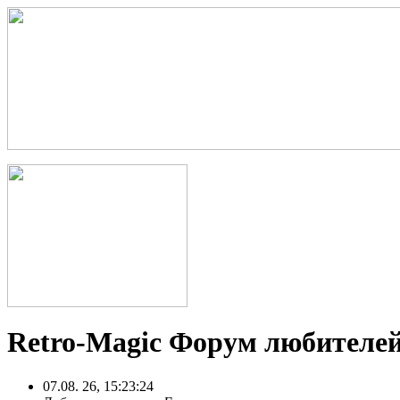
Retro-Magic Форум любителей
07.08. 26, 15:23:24