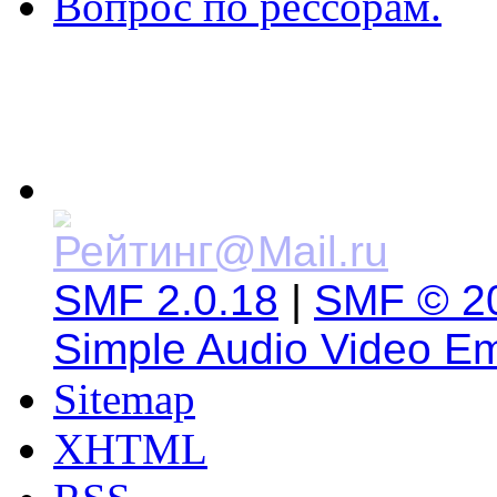
Вопрос по рессорам.
SMF 2.0.18
|
SMF © 2
Simple Audio Video E
Sitemap
XHTML