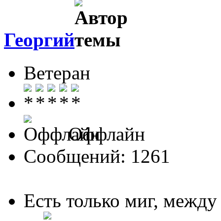
Георгий
Ветеран
Оффлайн
Сообщений: 1261
Есть только миг, межд