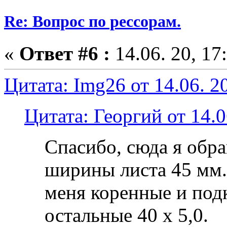
Re: Вопрос по рессорам.
«
Ответ #6 :
14.06. 20, 17
Цитата: Img26 от 14.06. 20
Цитата: Георгий от 14.0
Спасибо, сюда я обра
ширины листа 45 мм.
меня коренные и подк
остальные 40 х 5,0.