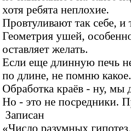
хотя ребята неплохие.
Провтуливают так себе, и 
Геометрия ушей, особенн
оставляет желать.
Если еще длинную печь не
по длине, не помню какое
Обработка краёв - ну, мы 
Но - это не посредники. П
Записан
«Число разумных гипотез