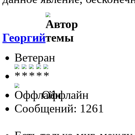
Георгий
Ветеран
Оффлайн
Сообщений: 1261