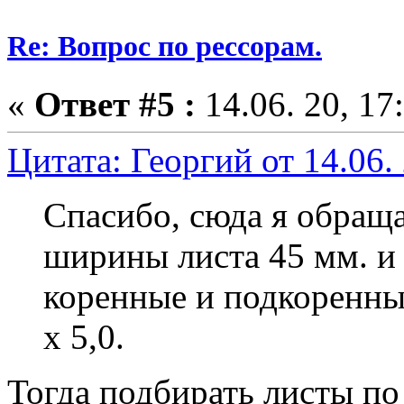
Re: Вопрос по рессорам.
«
Ответ #5 :
14.06. 20, 17
Цитата: Георгий от 14.06. 
Спасибо, сюда я обраща
ширины листа 45 мм. и
коренные и подкоренные
х 5,0.
Тогда подбирать листы по