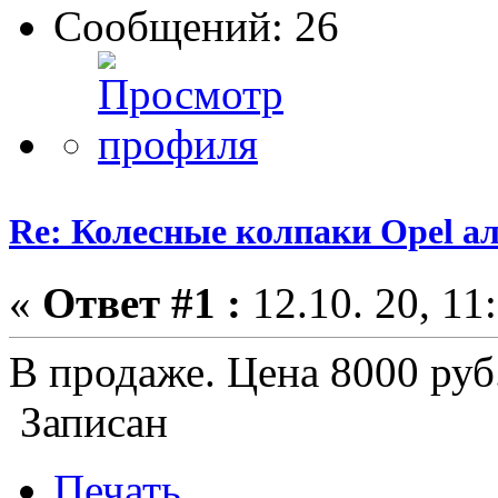
Сообщений: 26
Re: Колесные колпаки Opel 
«
Ответ #1 :
12.10. 20, 11
В продаже. Цена 8000 руб.
Записан
Печать