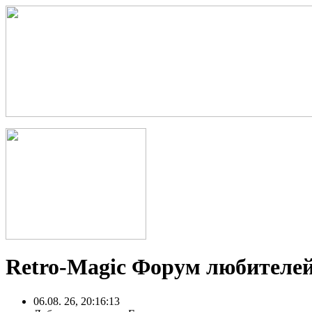
Retro-Magic Форум любителей
06.08. 26, 20:16:13