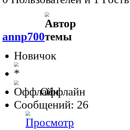
annp700
Новичок
Оффлайн
Сообщений: 26