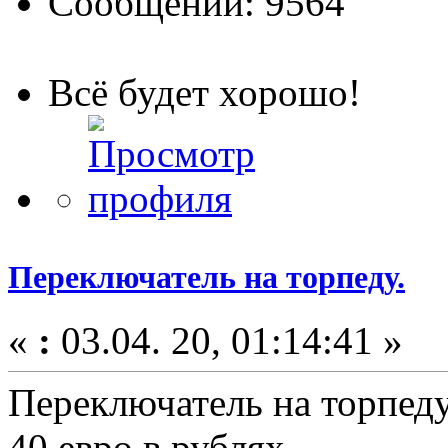
Сообщений: 9564
Всё будет хорошо!
Переключатель на торпеду.
«
:
03.04. 20, 01:14:41 »
Переключатель на торпеду
40 евро в рублях.