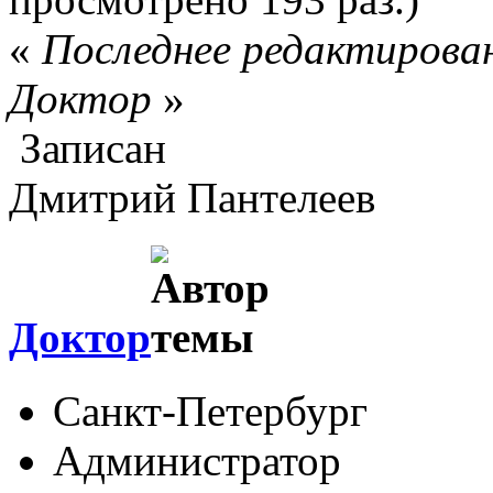
«
Последнее редактировани
Доктор
»
Записан
Дмитрий Пантелеев
Доктор
Санкт-Петербург
Администратор