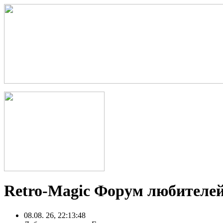
Retro-Magic Форум любителей
08.08. 26, 22:13:48