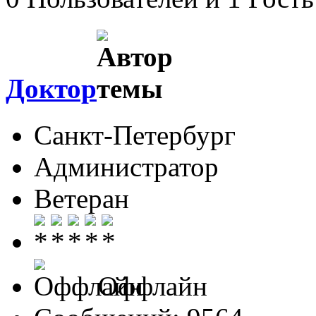
Доктор
Санкт-Петербург
Администратор
Ветеран
Оффлайн