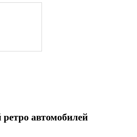
 ретро автомобилей