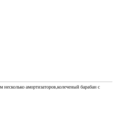
ом несколько амортизаторов,колеченый барабан с