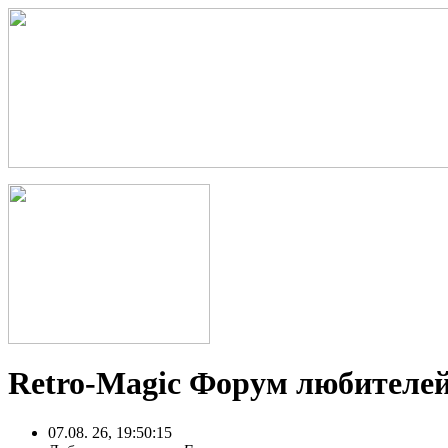
Retro-Magic Форум любителей
07.08. 26, 19:50:15