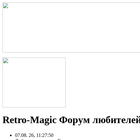
Retro-Magic Форум любителей
07.08. 26, 11:27:50