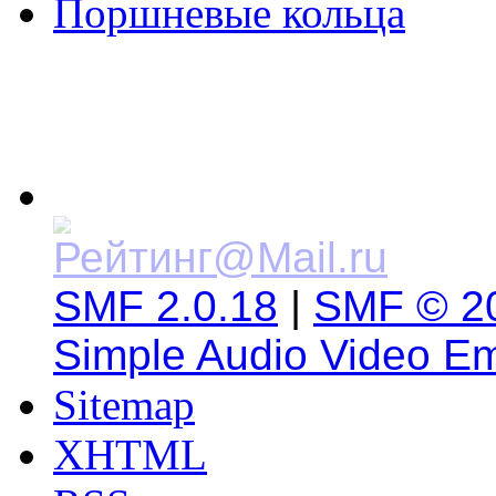
Поршневые кольца
SMF 2.0.18
|
SMF © 2
Simple Audio Video E
Sitemap
XHTML