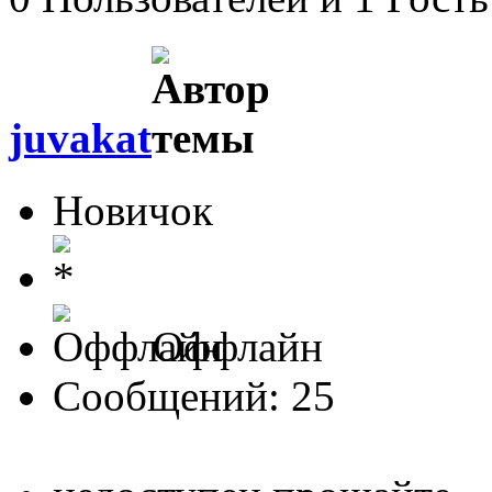
juvakat
Новичок
Оффлайн
Сообщений: 25