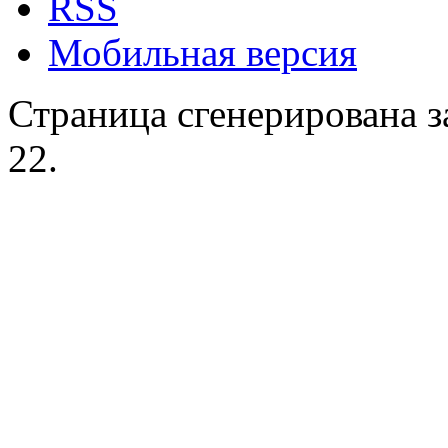
RSS
Мобильная версия
Страница сгенерирована за
22.