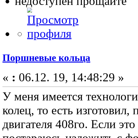
недоступен прощайте
Поршневые кольца
«
:
06.12. 19, 14:48:29 »
У меня имеется технолог
колец, то есть изготовил, 
двигателя 408го. Если это
постараюсь изложить с фо