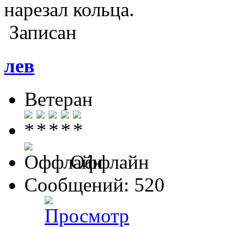
нарезал кольца.
Записан
лев
Ветеран
Оффлайн
Сообщений: 520