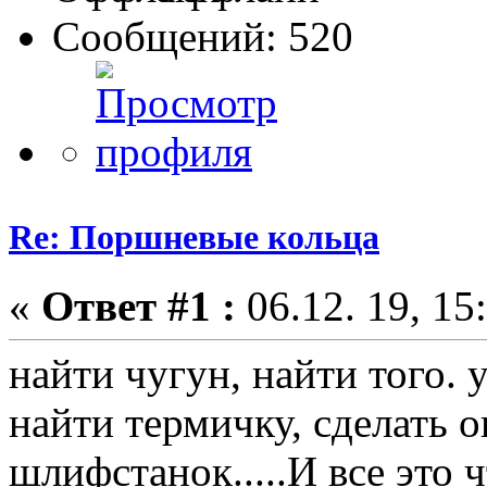
Сообщений: 520
Re: Поршневые кольца
«
Ответ #1 :
06.12. 19, 15
найти чугун, найти того. у
найти термичку, сделать о
шлифстанок.....И все это 