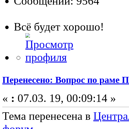
Сообщений: 9564
Всё будет хорошо!
Перенесено: Вопрос по раме 
«
:
07.03. 19, 00:09:14 »
Тема перенесена в
Центра
форум
.