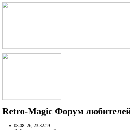
Retro-Magic Форум любителей
08.08. 26, 23:32:59