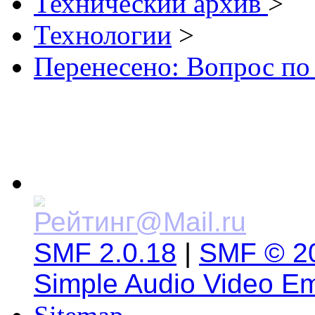
Технический архив
>
Технологии
>
Перенесено: Вопрос по
SMF 2.0.18
|
SMF © 2
Simple Audio Video E