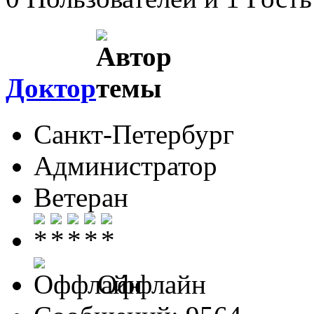
Доктор
Санкт-Петербург
Администратор
Ветеран
Оффлайн