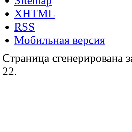
Sitemap
XHTML
RSS
Мобильная версия
Страница сгенерирована за
22.