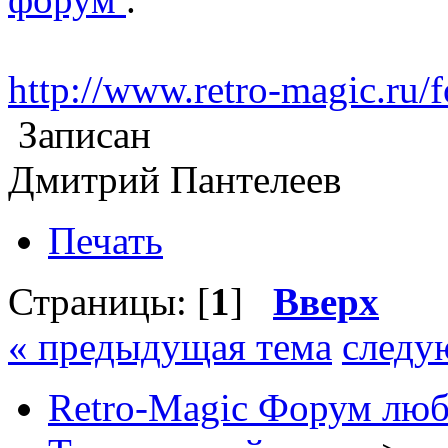
http://www.retro-magic.ru
Записан
Дмитрий Пантелеев
Печать
Страницы: [
1
]
Вверх
« предыдущая тема
следу
Retro-Magic Форум люб