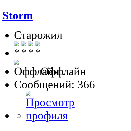
Storm
Старожил
Оффлайн
Сообщений: 366