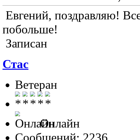
Евгений, поздравляю! Все
побольше!
Записан
Стас
Ветеран
Онлайн
Сообщений: 2236