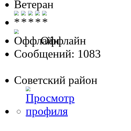
Ветеран
Оффлайн
Сообщений: 1083
Советский район