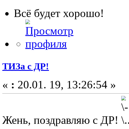
Всё будет хорошо!
ТИЗа с ДР!
«
:
20.01. 19, 13:26:54 »
Жень, поздравляю с ДР!