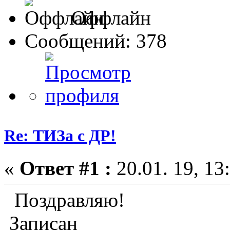
Оффлайн
Сообщений: 378
Re: ТИЗа с ДР!
«
Ответ #1 :
20.01. 19, 13
Поздравляю!
Записан