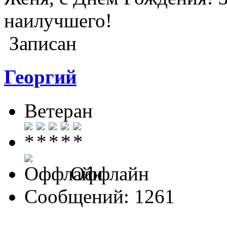
наилучшего!
Записан
Георгий
Ветеран
Оффлайн
Сообщений: 1261