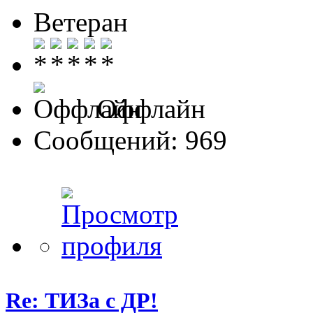
Ветеран
Оффлайн
Сообщений: 969
Re: ТИЗа с ДР!