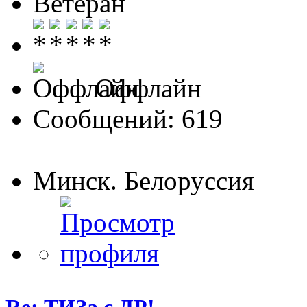
Ветеран
Оффлайн
Сообщений: 619
Минск. Белоруссия