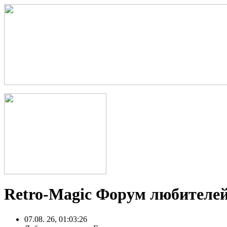
Retro-Magic Форум любителей
07.08. 26, 01:03:26