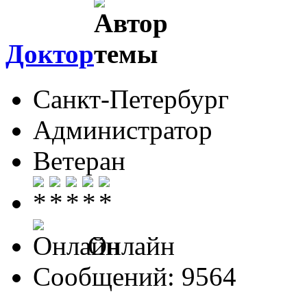
Доктор
Санкт-Петербург
Администратор
Ветеран
Онлайн
Сообщений: 9564