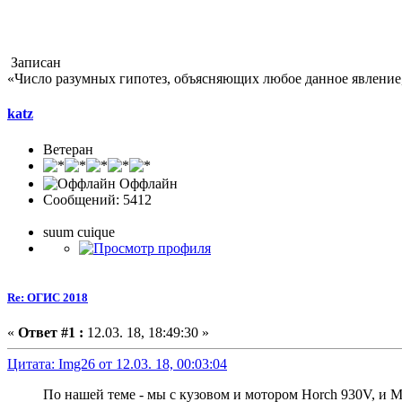
Записан
«Число разумных гипотез, объясняющих любое данное явление,
katz
Ветеран
Оффлайн
Сообщений: 5412
suum cuique
Re: ОГИС 2018
«
Ответ #1 :
12.03. 18, 18:49:30 »
Цитата: Img26 от 12.03. 18, 00:03:04
По нашей теме - мы с кузовом и мотором Horch 930V, и М