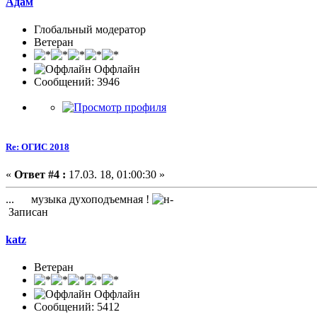
Адам
Глобальный модератор
Ветеран
Оффлайн
Сообщений: 3946
Re: ОГИС 2018
«
Ответ #4 :
17.03. 18, 01:00:30 »
... музыка духоподъемная !
Записан
katz
Ветеран
Оффлайн
Сообщений: 5412