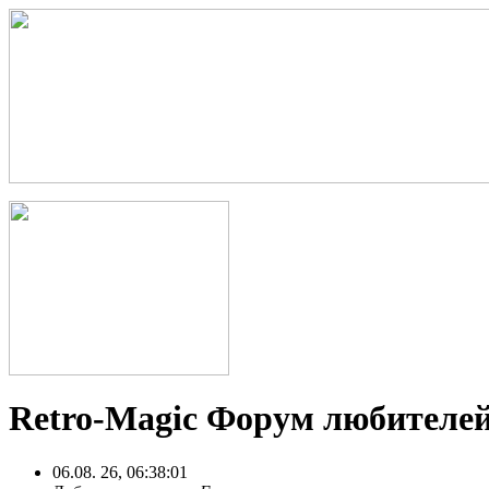
Retro-Magic Форум любителей
06.08. 26, 06:38:01