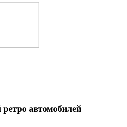
 ретро автомобилей