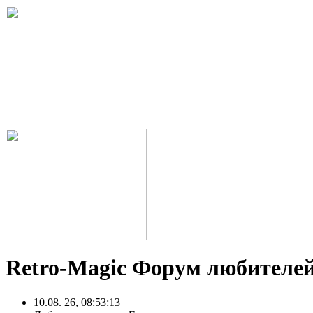
Retro-Magic Форум любителей
10.08. 26, 08:53:13