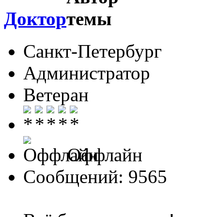
Доктор
Санкт-Петербург
Администратор
Ветеран
Оффлайн
Сообщений: 9565