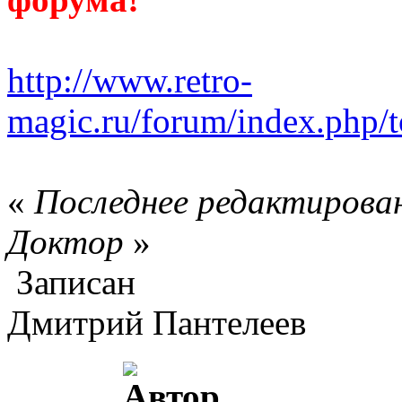
http://www.retro-
magic.ru/forum/index.php/t
«
Последнее редактировани
Доктор
»
Записан
Дмитрий Пантелеев