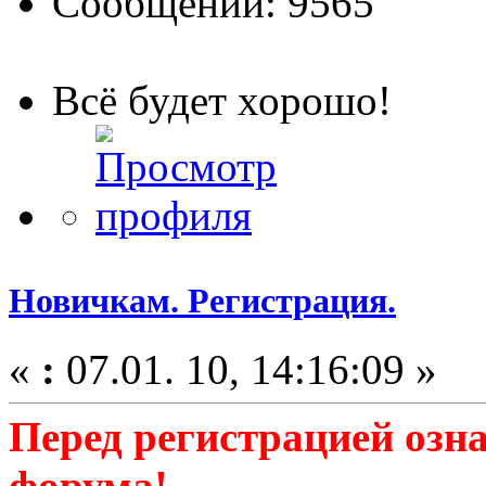
Сообщений: 9565
Всё будет хорошо!
Новичкам. Регистрация.
«
:
07.01. 10, 14:16:09 »
Перед регистрацией озн
форума!