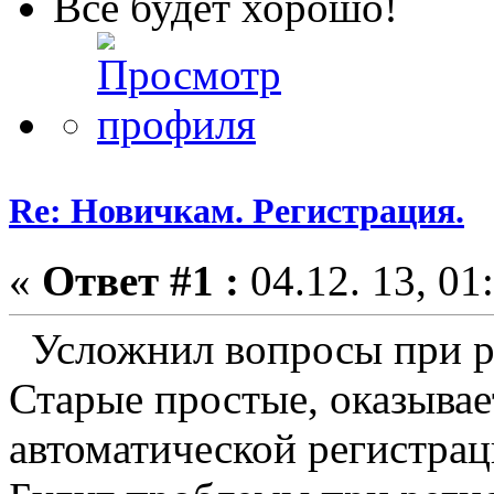
Всё будет хорошо!
Re: Новичкам. Регистрация.
«
Ответ #1 :
04.12. 13, 01
Усложнил вопросы при ре
Старые простые, оказывает
автоматической регистрац