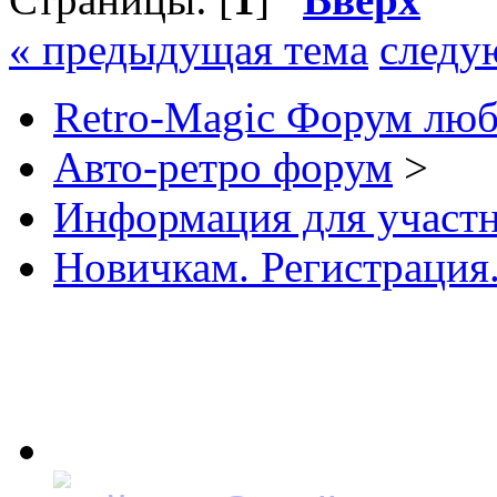
« предыдущая тема
следу
Retro-Magic Форум люб
Авто-ретро форум
>
Информация для участ
Новичкам. Регистрация