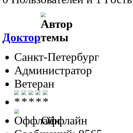
Доктор
Санкт-Петербург
Администратор
Ветеран
Оффлайн