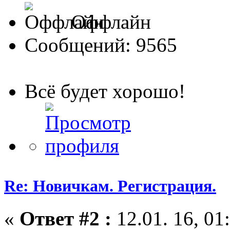
Оффлайн
Сообщений: 9565
Всё будет хорошо!
Re: Новичкам. Регистрация.
«
Ответ #2 :
12.01. 16, 01