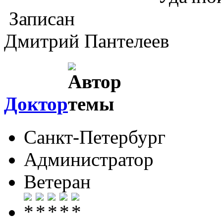
Записан
Дмитрий Пантелеев
Доктор
Санкт-Петербург
Администратор
Ветеран