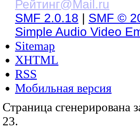
SMF 2.0.18
|
SMF © 2
Simple Audio Video E
Sitemap
XHTML
RSS
Мобильная версия
Страница сгенерирована за
23.