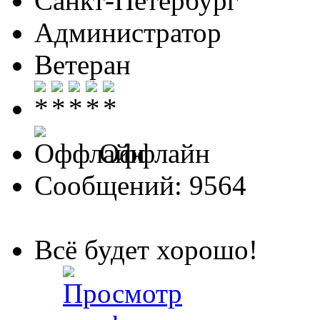
Санкт-Петербург
Администратор
Ветеран
Оффлайн
Сообщений: 9564
Всё будет хорошо!