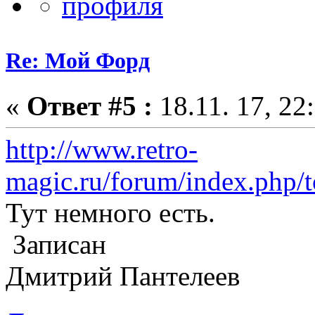
Re: Мой Форд
«
Ответ #5 :
18.11. 17, 22
http://www.retro-
magic.ru/forum/index.php/t
Тут немного есть.
Записан
Дмитрий Пантелеев