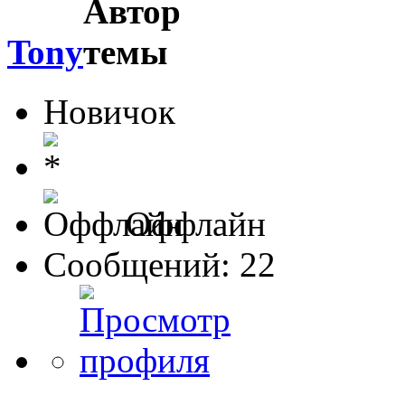
Tony
Новичок
Оффлайн
Сообщений: 22