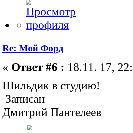
Re: Мой Форд
«
Ответ #6 :
18.11. 17, 22
Шильдик в студию!
Записан
Дмитрий Пантелеев