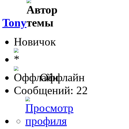
Tony
Новичок
Оффлайн
Сообщений: 22