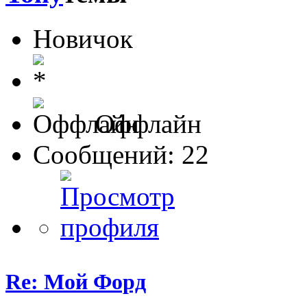
Новичок
Оффлайн
Сообщений: 22
Re: Мой Форд