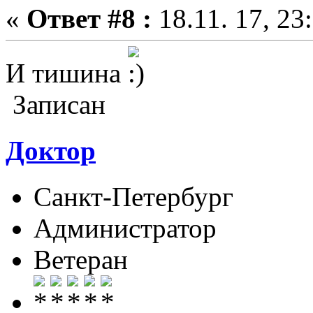
«
Ответ #8 :
18.11. 17, 23
И тишина
Записан
Доктор
Санкт-Петербург
Администратор
Ветеран