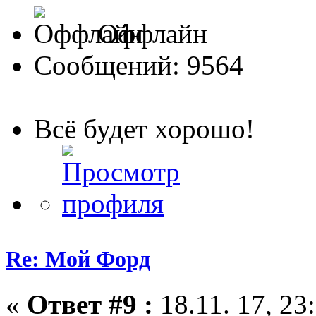
Оффлайн
Сообщений: 9564
Всё будет хорошо!
Re: Мой Форд
«
Ответ #9 :
18.11. 17, 23