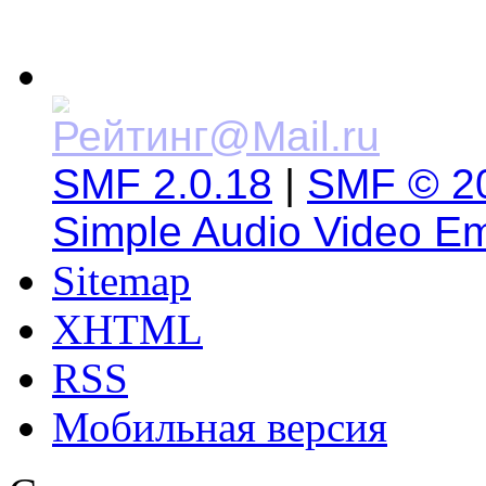
SMF 2.0.18
|
SMF © 2
Simple Audio Video E
Sitemap
XHTML
RSS
Мобильная версия