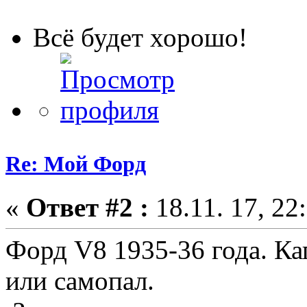
Всё будет хорошо!
Re: Мой Форд
«
Ответ #2 :
18.11. 17, 22
Форд V8 1935-36 года. Кап
или самопал.