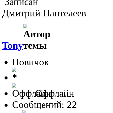
Записан
Дмитрий Пантелеев
Tony
Новичок
Оффлайн
Сообщений: 22