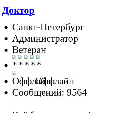
Доктор
Санкт-Петербург
Администратор
Ветеран
Оффлайн
Сообщений: 9564