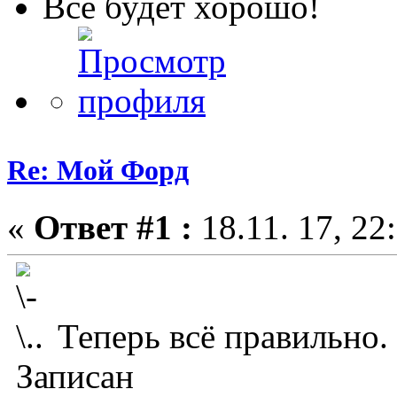
Всё будет хорошо!
Re: Мой Форд
«
Ответ #1 :
18.11. 17, 22
Теперь всё правильно.
Записан