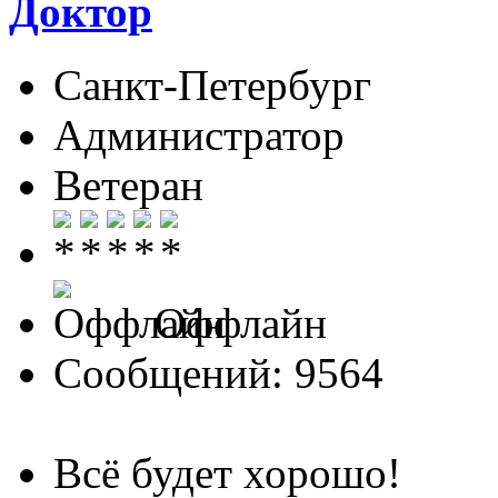
Доктор
Санкт-Петербург
Администратор
Ветеран
Оффлайн
Сообщений: 9564
Всё будет хорошо!