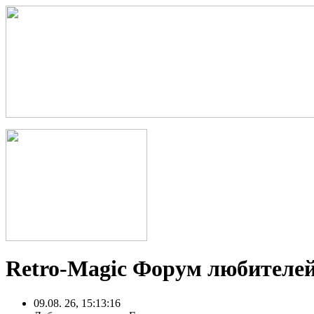
Retro-Magic Форум любителей
09.08. 26, 15:13:16