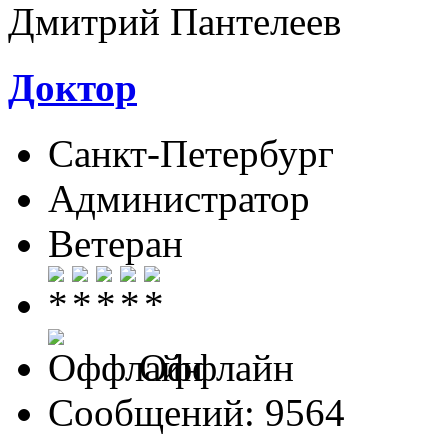
Дмитрий Пантелеев
Доктор
Санкт-Петербург
Администратор
Ветеран
Оффлайн
Сообщений: 9564