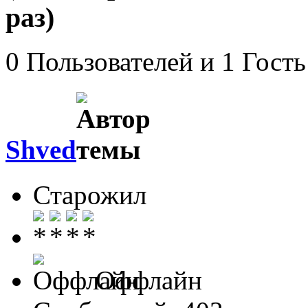
раз)
0 Пользователей и 1 Гость
Shved
Старожил
Оффлайн