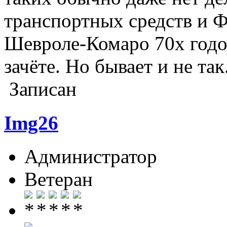
транспортных средств и Ф
Шевроле-Комаро 70х годо
зачёте. Но бывает и не так.
Записан
Img26
Администратор
Ветеран