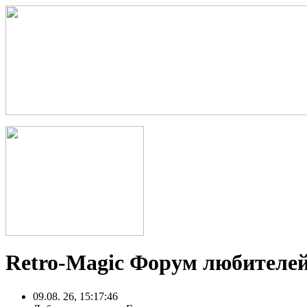
Retro-Magic Форум любителей
09.08. 26, 15:17:46