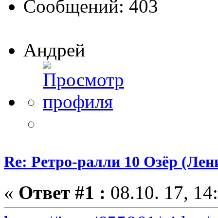
Сообщений: 403
Андрей
Re: Ретро-ралли 10 Озёр (Лени
«
Ответ #1 :
08.10. 17, 14