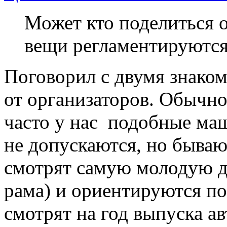
Может кто поделиться 
вещи регламентируются
Поговорил с двумя знаком
от организаторов. Обычно
часто у нас подобные ма
не допускаются, но бываю
смотрят самую молодую де
рама) и ориентируются по 
смотрят на год выпуска а