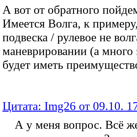
А вот от обратного пойде
Имеется Волга, к примеру,
подвеска / рулевое не волг
маневрировании (а много 
будет иметь преимуществ
Цитата: Img26 от 09.10. 17
А у меня вопрос. Всё ж