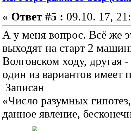
«
Ответ #5 :
09.10. 17, 21
А у меня вопрос. Всё же э
выходят на старт 2 машин
Волговском ходу, другая -
один из вариантов имеет 
Записан
«Число разумных гипотез
данное явление, бесконеч