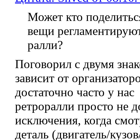
Может кто поделитьс
вещи регламентируют
ралли?
Поговорил с двумя зна
зависит от организатор
достаточно часто у на
ретроралли просто не 
исключения, когда смо
деталь (двигатель/кузо