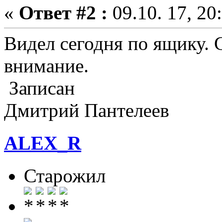
«
Ответ #2 :
09.10. 17, 20
Видел сегодня по ящику. 
внимание.
Записан
Дмитрий Пантелеев
ALEX_R
Старожил