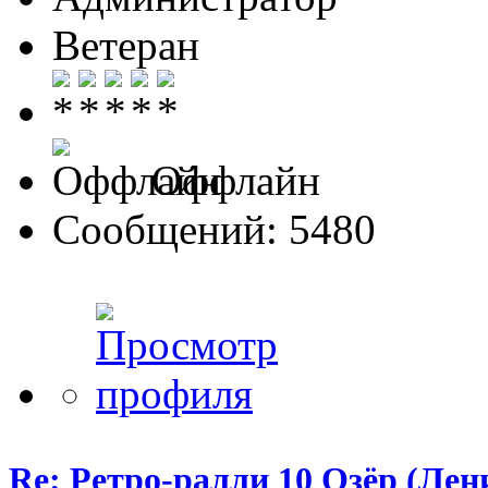
Ветеран
Оффлайн
Сообщений: 5480
Re: Ретро-ралли 10 Озёр (Лени