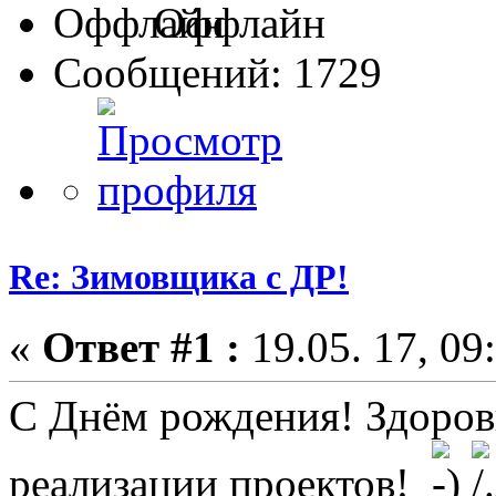
Оффлайн
Сообщений: 1729
Re: Зимовщика с ДР!
«
Ответ #1 :
19.05. 17, 09
С Днём рождения! Здоровь
реализации проектов!