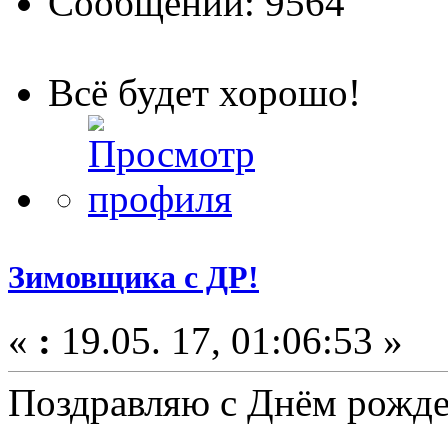
Сообщений: 9564
Всё будет хорошо!
Зимовщика с ДР!
«
:
19.05. 17, 01:06:53 »
Поздравляю с Днём рожде