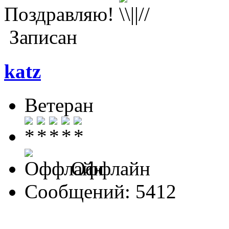
Поздравляю!
Записан
katz
Ветеран
Оффлайн
Сообщений: 5412