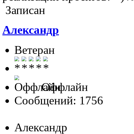
Записан
Александр
Ветеран
Оффлайн
Сообщений: 1756
Александр