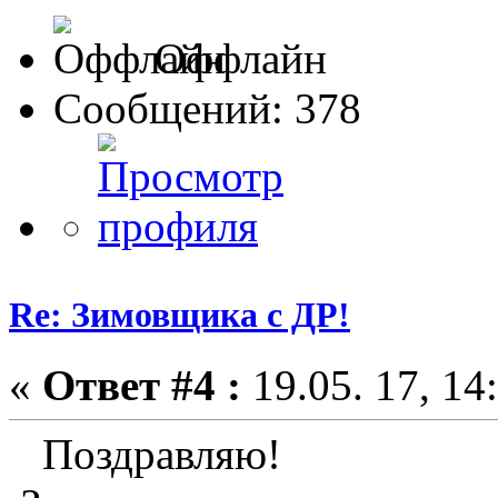
Оффлайн
Сообщений: 378
Re: Зимовщика с ДР!
«
Ответ #4 :
19.05. 17, 14
Поздравляю!