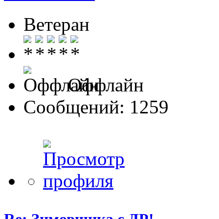
Ветеран
Оффлайн
Сообщений: 1259