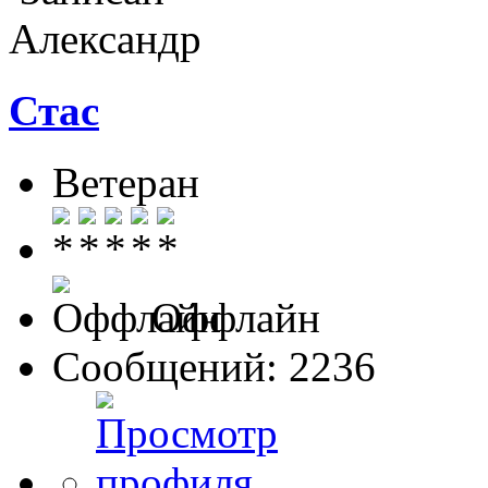
Александр
Стас
Ветеран
Оффлайн
Сообщений: 2236