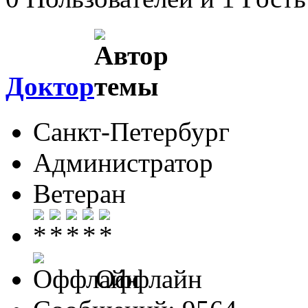
Доктор
Санкт-Петербург
Администратор
Ветеран
Оффлайн