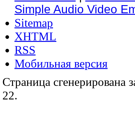
Simple Audio Video E
Sitemap
XHTML
RSS
Мобильная версия
Страница сгенерирована за
22.