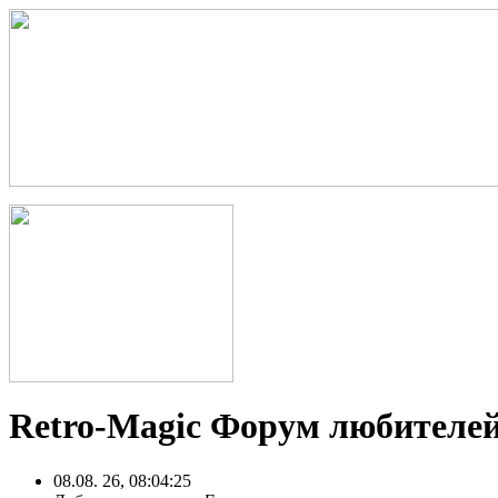
Retro-Magic Форум любителей
08.08. 26, 08:04:25