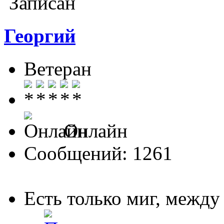
Записан
Георгий
Ветеран
Онлайн
Сообщений: 1261
Есть только миг, межд