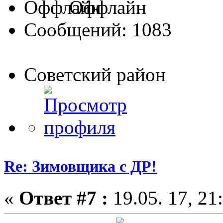
Оффлайн
Сообщений: 1083
Советский район
Re: Зимовщика с ДР!
«
Ответ #7 :
19.05. 17, 21