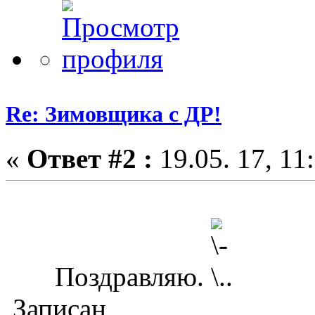
Re: Зимовщика с ДР!
«
Ответ #2 :
19.05. 17, 11
Поздравляю.
Записан