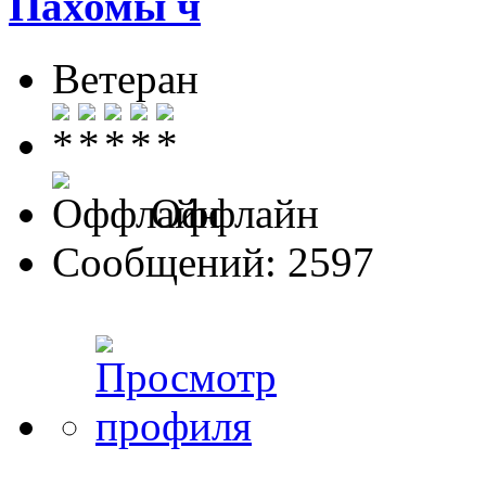
Пахомы ч
Ветеран
Оффлайн
Сообщений: 2597