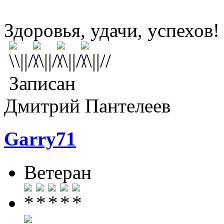
Здоровья, удачи, успехов
Записан
Дмитрий Пантелеев
Garry71
Ветеран