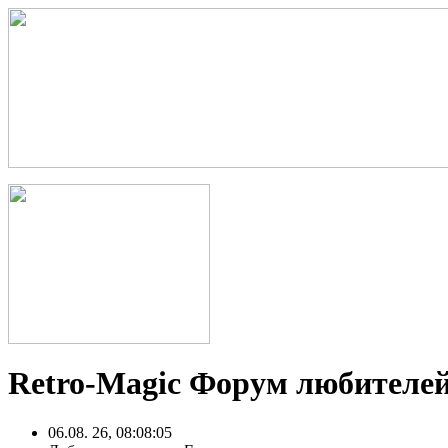
Retro-Magic Форум любителей
06.08. 26, 08:08:05