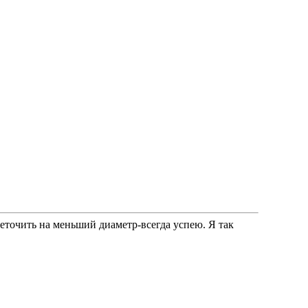
реточить на меньший диаметр-всегда успею. Я так