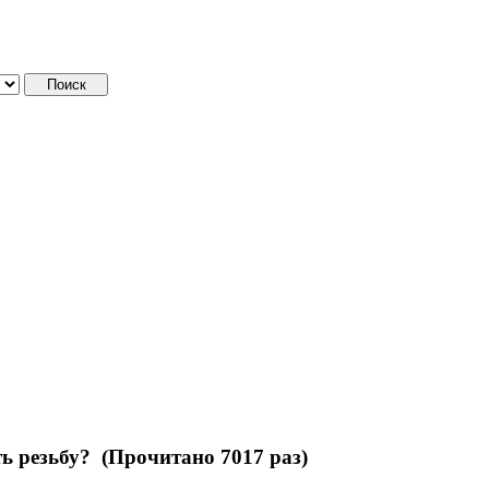
ь резьбу? (Прочитано 7017 раз)