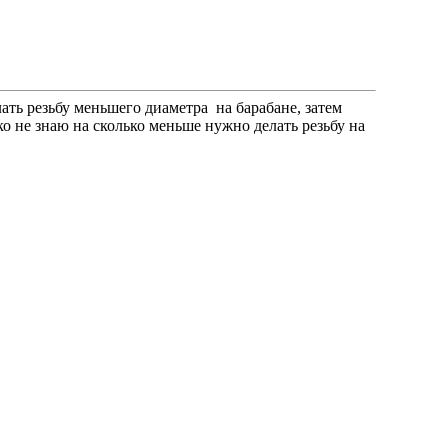
ать резьбу меньшего диаметра на барабане, затем
о не знаю на сколько меньше нужно делать резьбу на