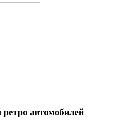
 ретро автомобилей