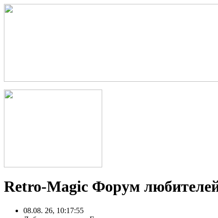
Retro-Magic Форум любителей
08.08. 26, 10:17:55