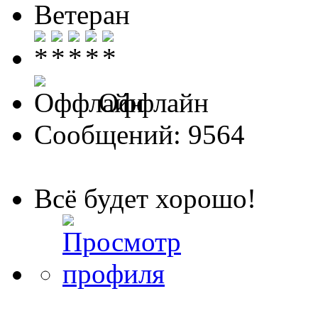
Ветеран
Оффлайн
Сообщений: 9564
Всё будет хорошо!