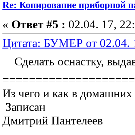
Re: Копирование приборной п
«
Ответ #5 :
02.04. 17, 22
Цитата: БУМЕР от 02.04. 
Сделать оснастку, выда
====================
Из чего и как в домашних
Записан
Дмитрий Пантелеев