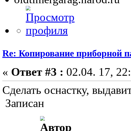
Re: Копирование приборной п
«
Ответ #3 :
02.04. 17, 22
Сделать оснастку, выдавит
Записан