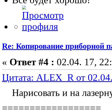
Re: Копирование приборной п
«
Ответ #4 :
02.04. 17, 22
Цитата: ALEX_R от 02.04.
Нарисовать и на лазерн
==================