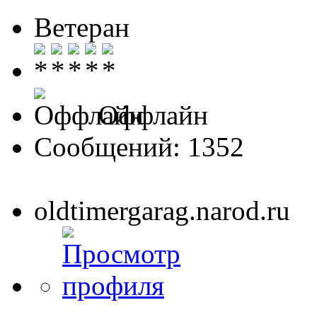
Ветеран
Оффлайн
Сообщений: 1352
oldtimergarag.narod.ru