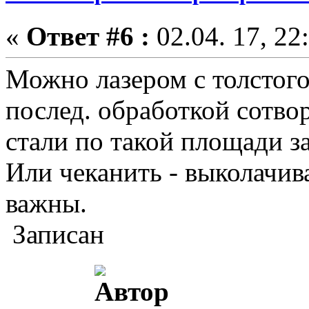
«
Ответ #6 :
02.04. 17, 22
Можно лазером с толстого
послед. обработкой сотвор
стали по такой площади за
Или чеканить - выколачива
важны.
Записан