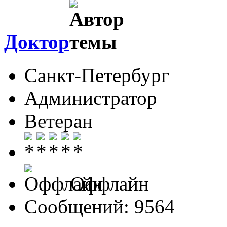
Доктор
Санкт-Петербург
Администратор
Ветеран
Оффлайн
Сообщений: 9564