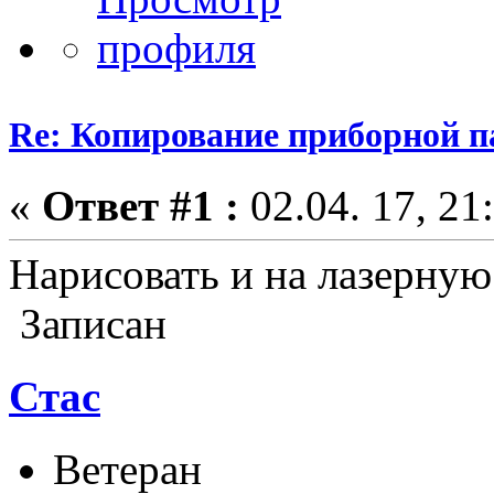
Re: Копирование приборной п
«
Ответ #1 :
02.04. 17, 21
Нарисовать и на лазерную
Записан
Стас
Ветеран