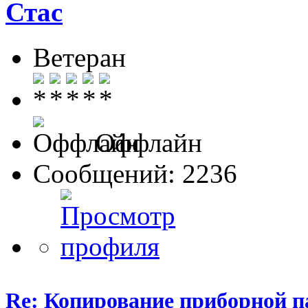
Стас
Ветеран
Оффлайн
Сообщений: 2236
Re: Копирование приборной п