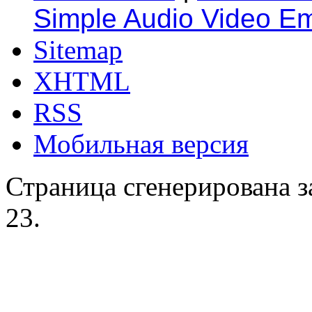
Simple Audio Video E
Sitemap
XHTML
RSS
Мобильная версия
Страница сгенерирована за
23.