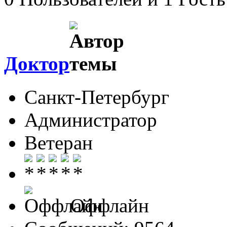
Доктор
Санкт-Петербург
Администратор
Ветеран
Оффлайн