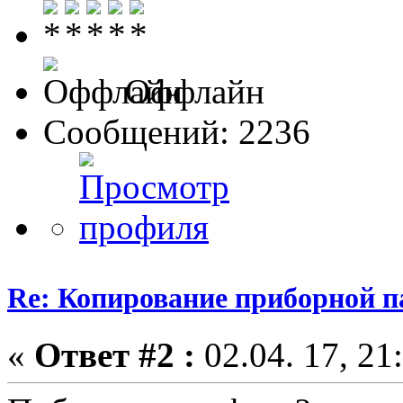
Оффлайн
Сообщений: 2236
Re: Копирование приборной п
«
Ответ #2 :
02.04. 17, 21