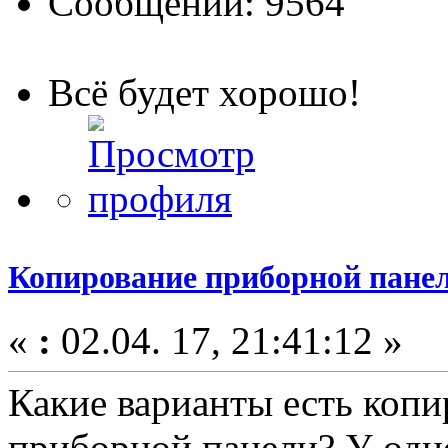
Сообщений: 9564
Всё будет хорошо!
Копирование приборной панел
«
:
02.04. 17, 21:41:12 »
Какие варианты есть коп
приборной панели? У одн