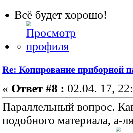
Всё будет хорошо!
Re: Копирование приборной п
«
Ответ #8 :
02.04. 17, 22
Параллельный вопрос. Ка
подобного материала, а-л