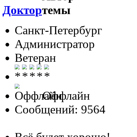
Доктор
Санкт-Петербург
Администратор
Ветеран
Оффлайн
Сообщений: 9564
Всё будет хорошо!