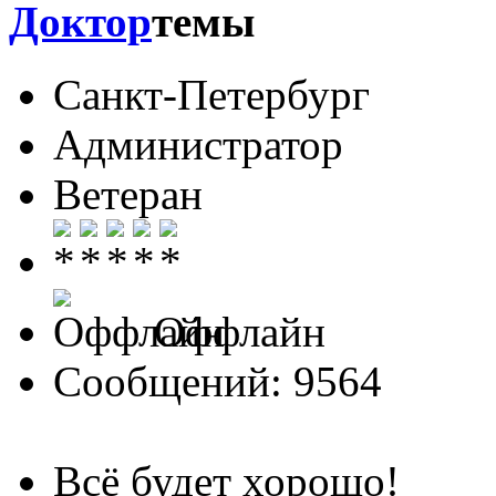
Доктор
Санкт-Петербург
Администратор
Ветеран
Оффлайн
Сообщений: 9564
Всё будет хорошо!