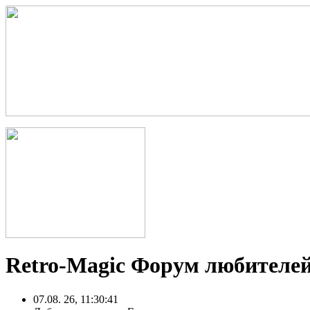
Retro-Magic Форум любителей
07.08. 26, 11:30:41