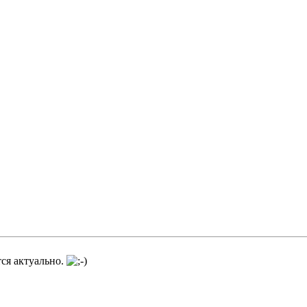
тся актуально.