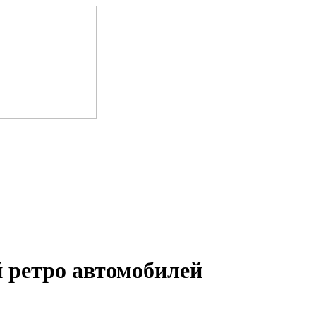
 ретро автомобилей