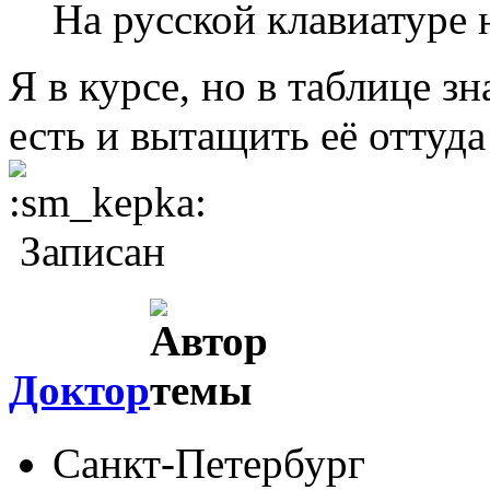
На русской клавиатуре 
Я в курсе, но в таблице зн
есть и вытащить её оттуд
Записан
Доктор
Санкт-Петербург