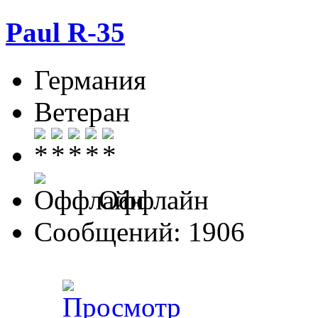
Paul R-35
Германия
Ветеран
Оффлайн
Сообщений: 1906