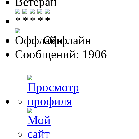
Ветеран
Оффлайн
Сообщений: 1906