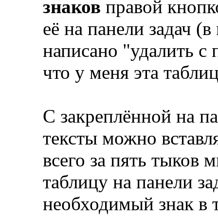
знаков
правой кнопк
её на панели задач (
написано "удалить с 
что у меня эта таблиц
С закреплённой на п
тексты можно вставл
всего за пять тыков
таблицу на панели за
необходимый знак в т