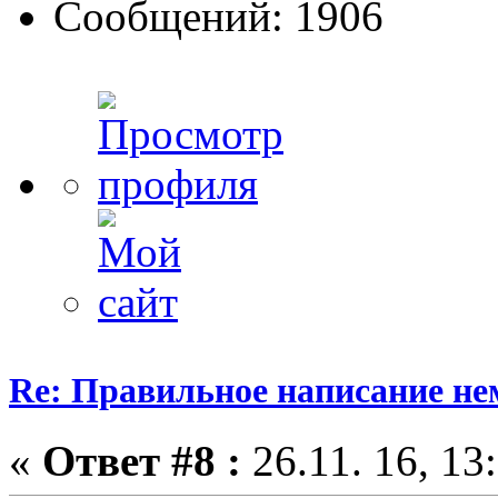
Сообщений: 1906
Re: Правильное написание не
«
Ответ #8 :
26.11. 16, 13