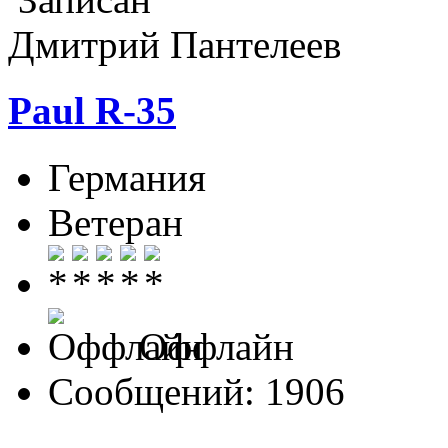
Дмитрий Пантелеев
Paul R-35
Германия
Ветеран
Оффлайн
Сообщений: 1906