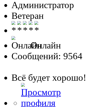
Администратор
Ветеран
Онлайн
Сообщений: 9564
Всё будет хорошо!