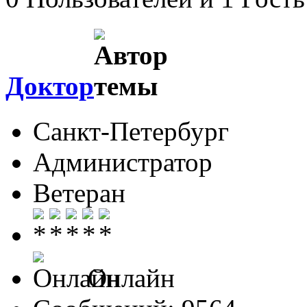
Доктор
Санкт-Петербург
Администратор
Ветеран
Онлайн