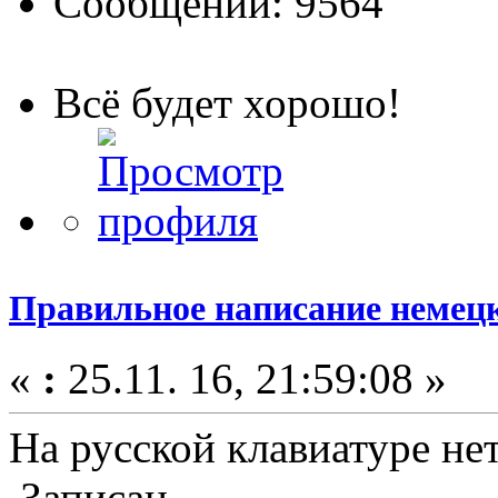
Сообщений: 9564
Всё будет хорошо!
Правильное написание немецк
«
:
25.11. 16, 21:59:08 »
На русской клавиатуре не
Записан