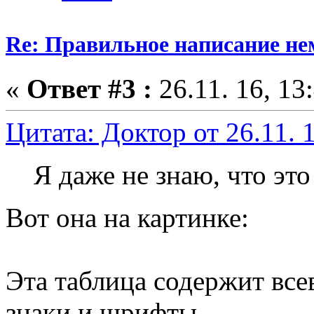
Re: Правильное написание не
«
Ответ #3 :
26.11. 16, 13
Цитата: Доктор от 26.11. 1
Я даже не знаю, что это 
Вот она на картинке:
Эта таблица содержит вс
знаки и шрифты.