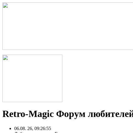
Retro-Magic Форум любителей
06.08. 26, 09:26:55