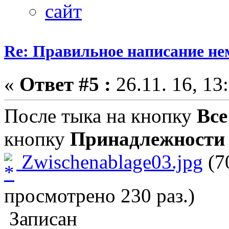
Re: Правильное написание не
«
Ответ #5 :
26.11. 16, 13
После тыка на кнопку
Вс
кнопку
Принадлежности
Zwischenablage03.jpg
(7
просмотрено 230 раз.)
Записан