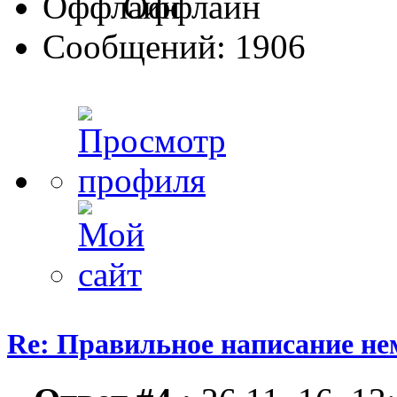
Оффлайн
Сообщений: 1906
Re: Правильное написание не