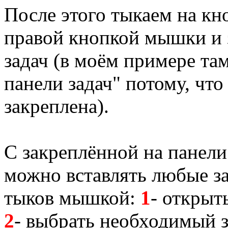
После этого тыкаем на к
правой кнопкой мышки и 
задач (в моём примере там
панели задач" потому, что
закреплена).
С закреплённой на панели
можно вставлять любые за
тыков мышкой:
1
- открыт
2
- выбрать необходимый з