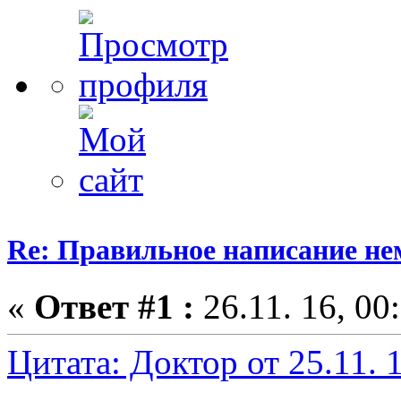
Re: Правильное написание не
«
Ответ #1 :
26.11. 16, 00
Цитата: Доктор от 25.11. 1