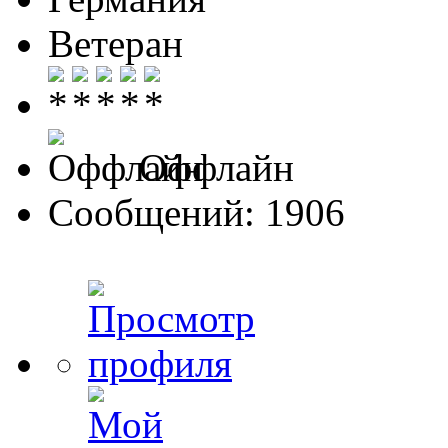
Ветеран
Оффлайн
Сообщений: 1906