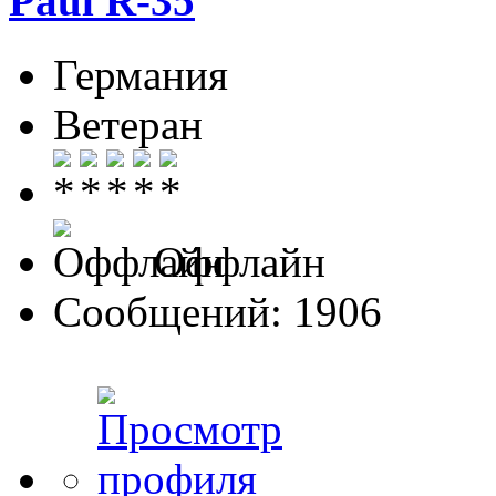
Paul R-35
Германия
Ветеран
Оффлайн
Сообщений: 1906