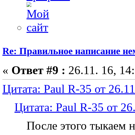
Re: Правильное написание не
«
Ответ #9 :
26.11. 16, 14
Цитата: Paul R-35 от 26.11
Цитата: Paul R-35 от 26.
После этого тыкаем 