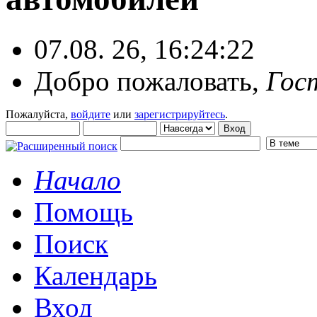
07.08. 26, 16:24:22
Добро пожаловать,
Гос
Пожалуйста,
войдите
или
зарегистрируйтесь
.
Начало
Помощь
Поиск
Календарь
Вход