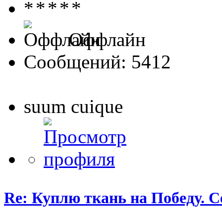
Оффлайн
Сообщений: 5412
suum cuique
Re: Куплю ткань на Победу. С