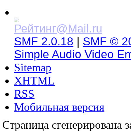
SMF 2.0.18
|
SMF © 2
Simple Audio Video E
Sitemap
XHTML
RSS
Мобильная версия
Страница сгенерирована за