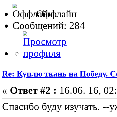
Оффлайн
Сообщений: 284
Re: Куплю ткань на Победу. С
«
Ответ #2 :
16.06. 16, 02
Спасибо буду изучать. --