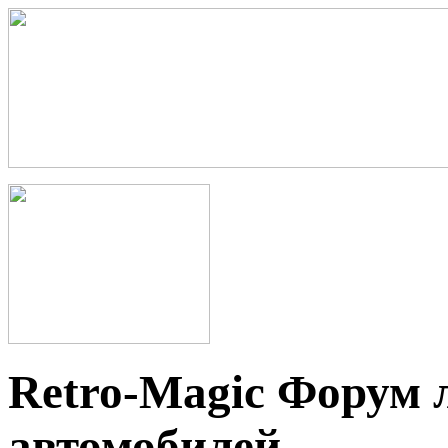
Retro-Magic Форум 
автомобилей