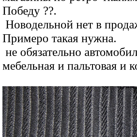
Победу ??.
Новодельной нет в прода
Примеро такая нужна.
не обязательно автомобил
мебельная и пальтовая и 