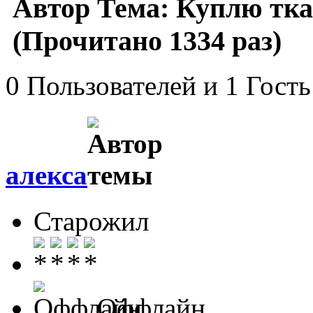
Автор
Тема: Куплю тка
(Прочитано 1334 раз)
0 Пользователей и 1 Гость
алекса
Старожил
Оффлайн