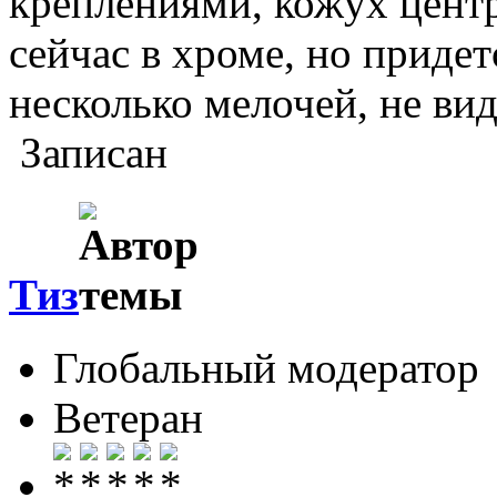
креплениями, кожух цент
сейчас в хроме, но придет
несколько мелочей, не ви
Записан
Тиз
Глобальный модератор
Ветеран