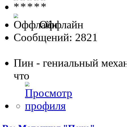
Оффлайн
Сообщений: 2821
Пин - гениальный меха
что