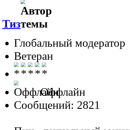
Тиз
Глобальный модератор
Ветеран
Оффлайн
Сообщений: 2821