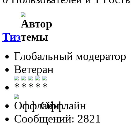
Тиз
Глобальный модератор
Ветеран
Оффлайн
Сообщений: 2821