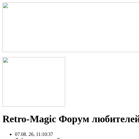
Retro-Magic Форум любителей
07.08. 26, 11:10:37