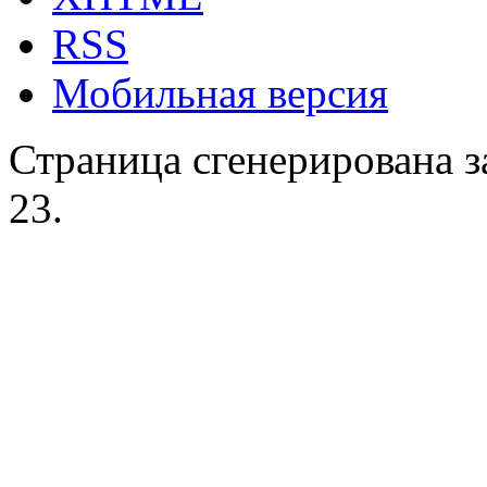
RSS
Мобильная версия
Страница сгенерирована за
23.