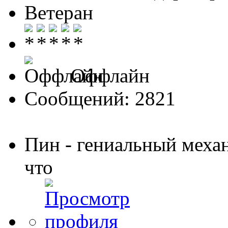
Ветеран
Оффлайн
Сообщений: 2821
Пин - гениальный меха
что