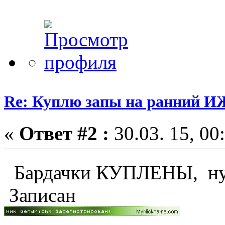
Re: Куплю запы на ранний ИЖ
«
Ответ #2 :
30.03. 15, 00
Бардачки КУПЛЕНЫ, ну
Записан