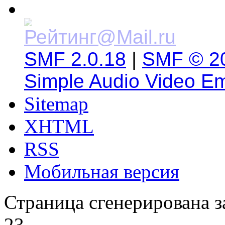
SMF 2.0.18
|
SMF © 2
Simple Audio Video E
Sitemap
XHTML
RSS
Мобильная версия
Страница сгенерирована за
23.