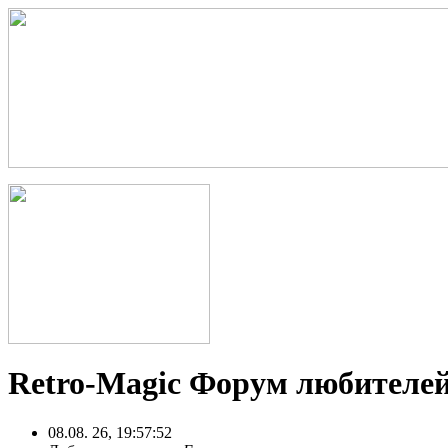
Retro-Magic Форум любителей
08.08. 26, 19:57:52