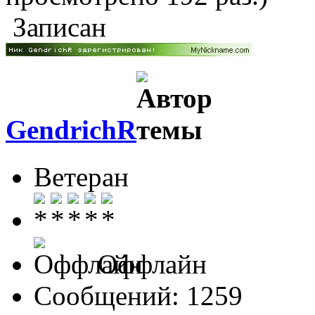
Записан
GendrichR
Ветеран
Оффлайн
Сообщений: 1259