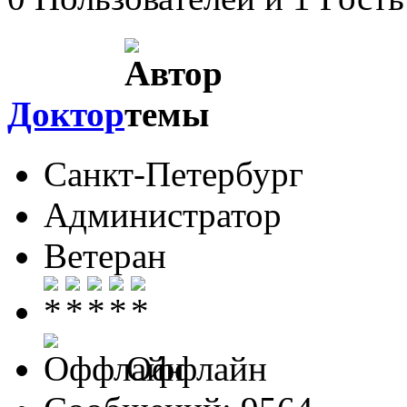
Доктор
Санкт-Петербург
Администратор
Ветеран
Оффлайн