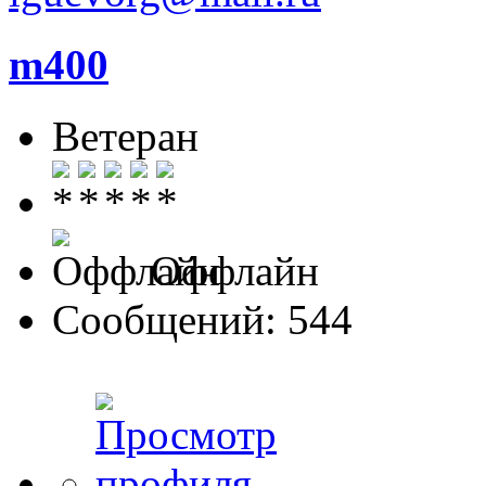
m400
Ветеран
Оффлайн
Сообщений: 544