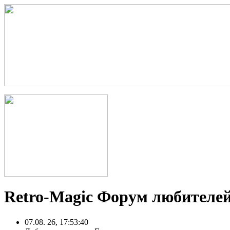
Retro-Magic Форум любителей
07.08. 26, 17:53:40