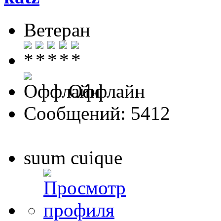
Ветеран
Оффлайн
Сообщений: 5412
suum cuique