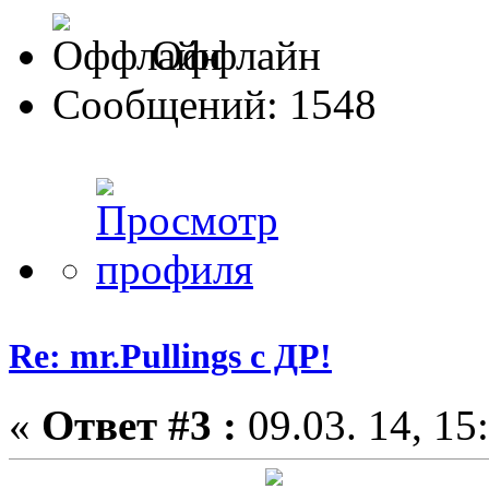
Оффлайн
Сообщений: 1548
Re: mr.Pullings с ДР!
«
Ответ #3 :
09.03. 14, 15