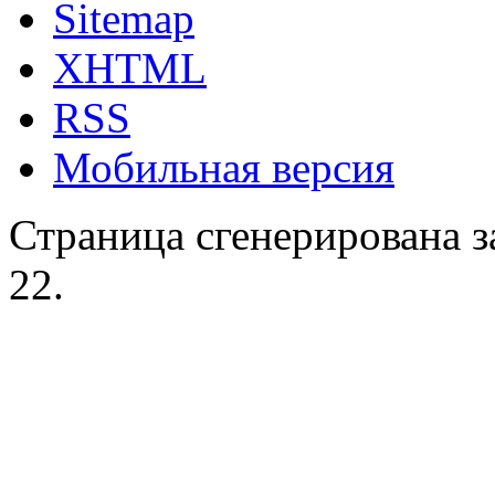
Sitemap
XHTML
RSS
Мобильная версия
Страница сгенерирована за
22.