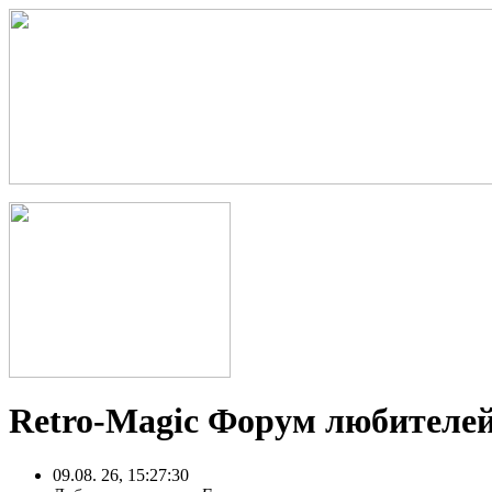
Retro-Magic Форум любителей
09.08. 26, 15:27:30