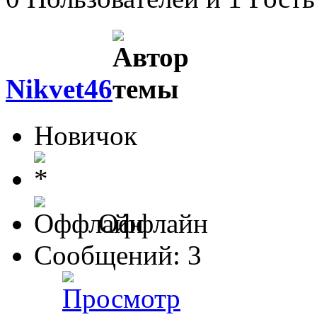
Nikvet46
Новичок
Оффлайн
Сообщений: 3