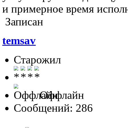
и примерное время исполн
Записан
temsav
Старожил
Оффлайн
Сообщений: 286