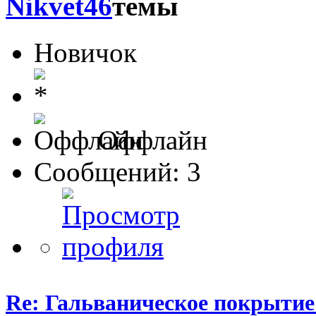
Nikvet46
Новичок
Оффлайн
Сообщений: 3
Re: Гальваническое покрытие