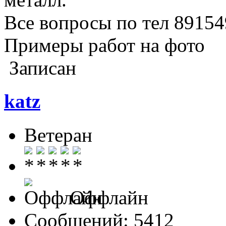
Все вопросы по тел 8915
Примеры работ на фото
Записан
katz
Ветеран
Оффлайн
Сообщений: 5412