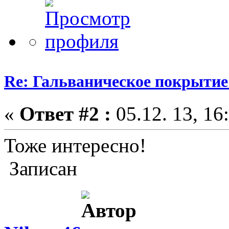
Re: Гальваническое покрытие
«
Ответ #2 :
05.12. 13, 16
Тоже интересно!
Записан