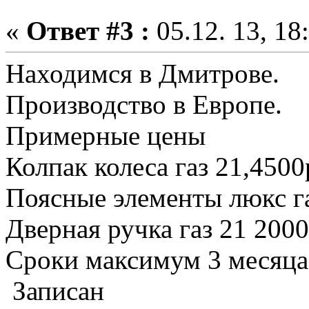
«
Ответ #3 :
05.12. 13, 18
Находимся в Дмитрове.
Производство в Европе.
Примерные цены
Колпак колеса газ 21,4500
Поясные элементы люкс г
Дверная ручка газ 21 200
Сроки максимум 3 месяца
Записан