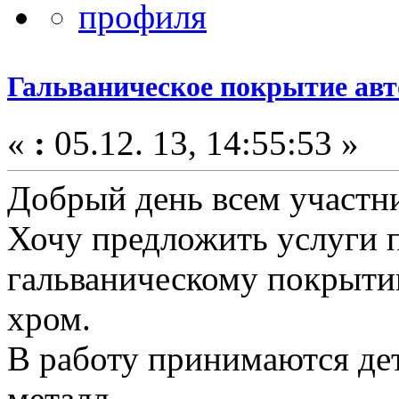
Гальваническое покрытие ав
«
:
05.12. 13, 14:55:53 »
Добрый день всем участн
Хочу предложить услуги п
гальваническому покрыти
хром.
В работу принимаются д
металл.