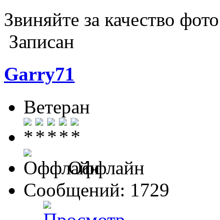
Звиняйте за качество фот
Записан
Garry71
Ветеран
Оффлайн
Сообщений: 1729