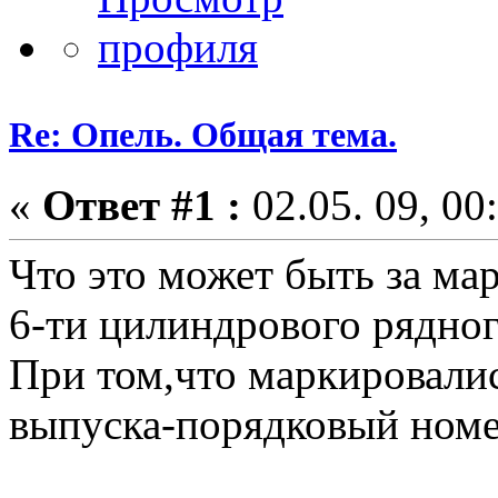
Re: Опель. Общая тема.
«
Ответ #1 :
02.05. 09, 00
Что это может быть за ма
6-ти цилиндрового рядног
При том,что маркировали
выпуска-порядковый номе