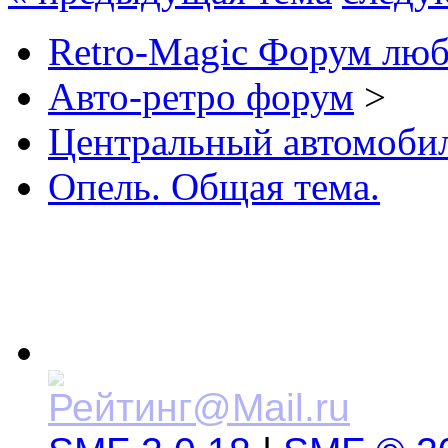
Retro-Magic Форум люб
Авто-ретро форум
>
Центральный автомоб
Опель. Общая тема.