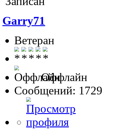
Записан
Garry71
Ветеран
Оффлайн
Сообщений: 1729