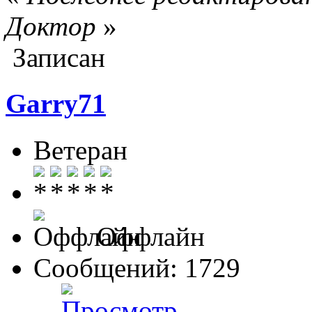
Доктор
»
Записан
Garry71
Ветеран
Оффлайн
Сообщений: 1729