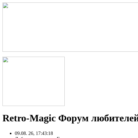
Retro-Magic Форум любителей
09.08. 26, 17:43:18