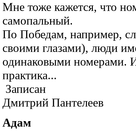
Мне тоже кажется, что ном
самопальный.
По Победам, например, сл
своими глазами), люди и
одинаковыми номерами. И,
практика...
Записан
Дмитрий Пантелеев
Адам