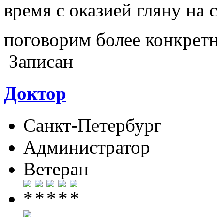
время с оказией гляну на 
поговорим более конкрет
Записан
Доктор
Санкт-Петербург
Администратор
Ветеран