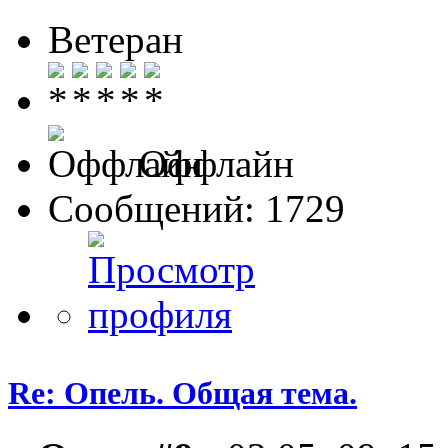
Ветеран
Оффлайн
Сообщений: 1729
Re: Опель. Общая тема.