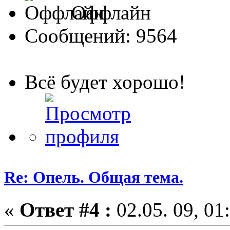
Оффлайн
Сообщений: 9564
Всё будет хорошо!
Re: Опель. Общая тема.
«
Ответ #4 :
02.05. 09, 01