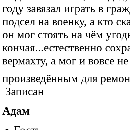
году завязал играть в гр
подсел на военку, а кто ск
он мог стоять на чём угод
кончая...естественно сохр
вермахту, а мог и вовсе не
произведённым для ремон
Записан
Адам
Гость