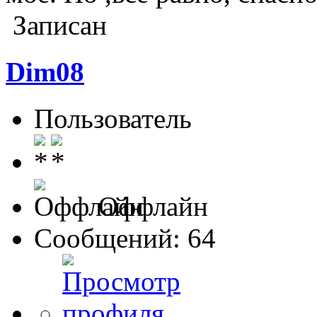
Записан
Dim08
Пользователь
Оффлайн
Сообщений: 64