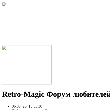
Retro-Magic Форум любителей
06.08. 26, 15:53:30