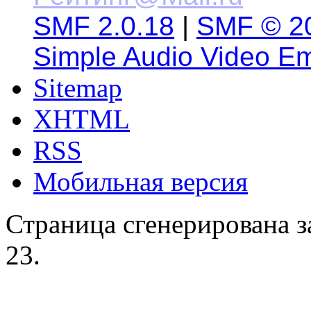
SMF 2.0.18
|
SMF © 2
Simple Audio Video E
Sitemap
XHTML
RSS
Мобильная версия
Страница сгенерирована за
23.