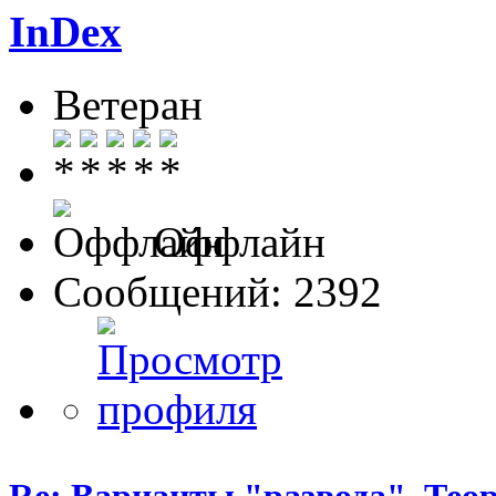
InDex
Ветеран
Оффлайн
Сообщений: 2392