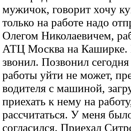
мужичок, говорит хочу ку
только на работе надо от
Олегом Николаевичем, раб
АТЦ Москва на Каширке. Б
звонил. Позвонил сегодня 
работы уйти не может, пр
водителя с машиной, загр
приехать к нему на работ
рассчитаться. У меня был
согласился. Приехал Ситр