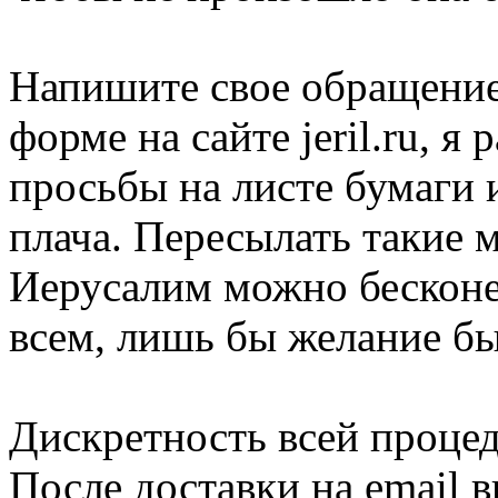
Напишите свое обращение
форме на сайте jeril.ru, я
просьбы на листе бумаги и
плача. Пересылать такие 
Иерусалим можно бесконе
всем, лишь бы желание б
Дискретность всей проце
После доставки на email в