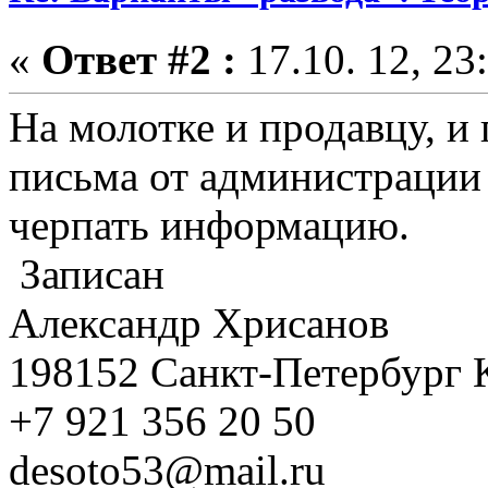
«
Ответ #2 :
17.10. 12, 23
На молотке и продавцу, и
письма от администрации 
черпать информацию.
Записан
Александр Хрисанов
198152 Санкт-Петербург 
+7 921 356 20 50
desoto53@mail.ru