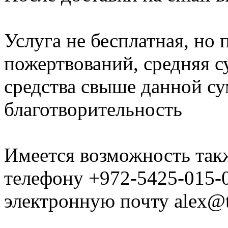
Услуга не бесплатная, но 
пожертвований, средняя с
средства свыше данной с
благотворительность
Имеется возможность такж
телефону +972-5425-015-
электронную почту alex@t
______________________