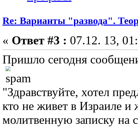
Re: Варианты "развода". Теор
«
Ответ #3 :
07.12. 13, 01
Пришло сегодня сообщени
"Здравствуйте, хотел пред
кто не живет в Израиле и 
молитвенную записку на с