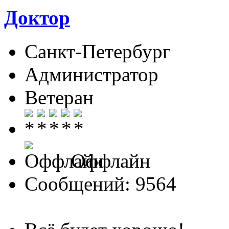
Доктор
Санкт-Петербург
Администратор
Ветеран
Оффлайн
Сообщений: 9564