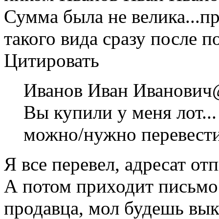
Сумма была не велика...п
такого вида сразу после п
Цитировать
Иванов Иван Иванович@
Вы купили у меня лот...
можно/нужно перевести
Я все перевел, адресат от
А потом приходит письмо 
продавца, мол будешь вык