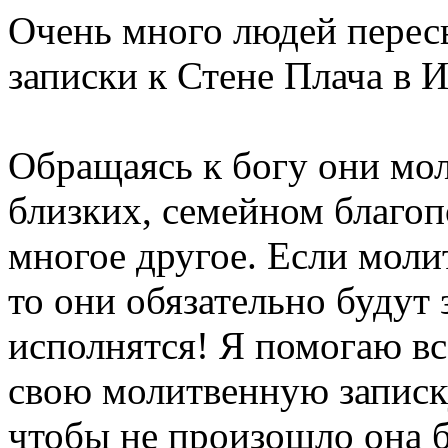
Очень много людей перес
записки к Стене Плача в 
Обращаясь к богу они мол
близких, семейном благоп
многое другое. Если моли
то они обязательно будут
исполнятся! Я помогаю в
свою молитвенную записк
чтобы не произошло она б