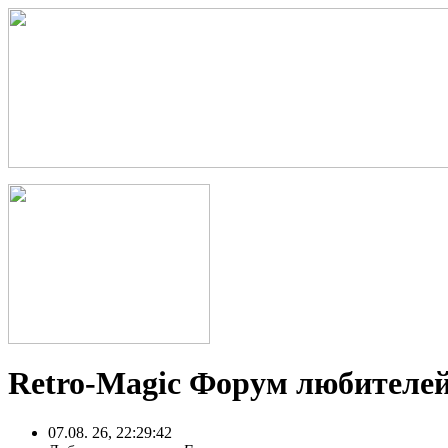
Retro-Magic Форум любителей
07.08. 26, 22:29:42