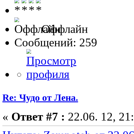
Оффлайн
Сообщений: 259
Re: Чудо от Лена.
«
Ответ #7 :
22.06. 12, 21