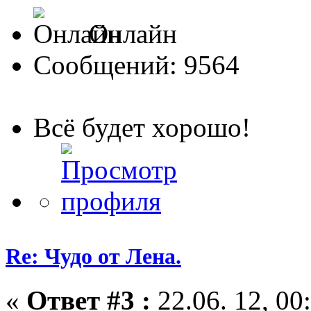
Онлайн
Сообщений: 9564
Всё будет хорошо!
Re: Чудо от Лена.
«
Ответ #3 :
22.06. 12, 00