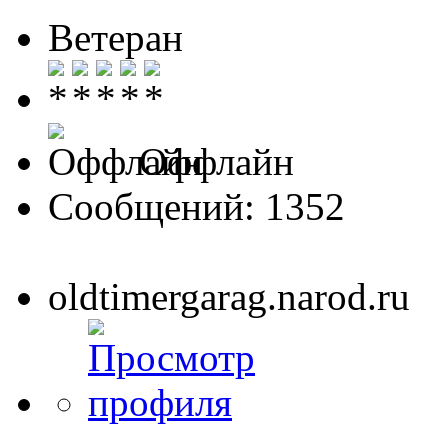
Ветеран
Оффлайн
Сообщений: 1352
oldtimergarag.narod.ru