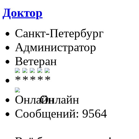
Доктор
Санкт-Петербург
Администратор
Ветеран
Онлайн
Сообщений: 9564