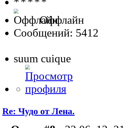
Оффлайн
Сообщений: 5412
suum cuique
Re: Чудо от Лена.