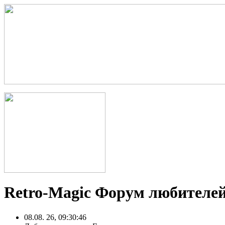
Retro-Magic Форум любителей
08.08. 26, 09:30:46