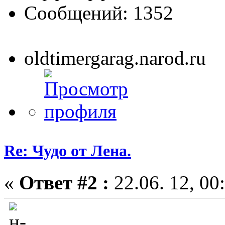
Сообщений: 1352
oldtimergarag.narod.ru
Re: Чудо от Лена.
«
Ответ #2 :
22.06. 12, 00