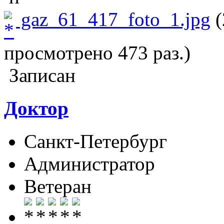
gaz_61_417_foto_1.jpg
(
просмотрено 473 раз.)
Записан
Доктор
Санкт-Петербург
Администратор
Ветеран