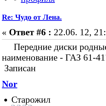
Re: Чудо от Лена.
«
Ответ #6 :
22.06. 12, 21
Передние диски родные,
наименование - ГАЗ 61-41
Записан
Nor
Старожил