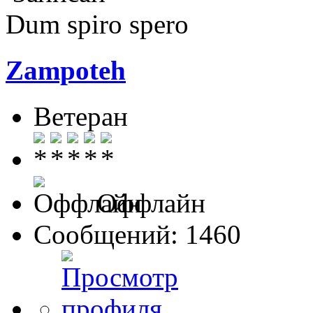
Dum spiro spero
Zampoteh
Ветеран
Оффлайн
Сообщений: 1460