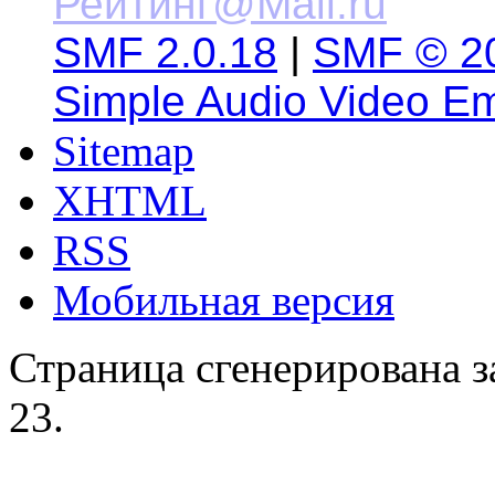
SMF 2.0.18
|
SMF © 2
Simple Audio Video E
Sitemap
XHTML
RSS
Мобильная версия
Страница сгенерирована за
23.