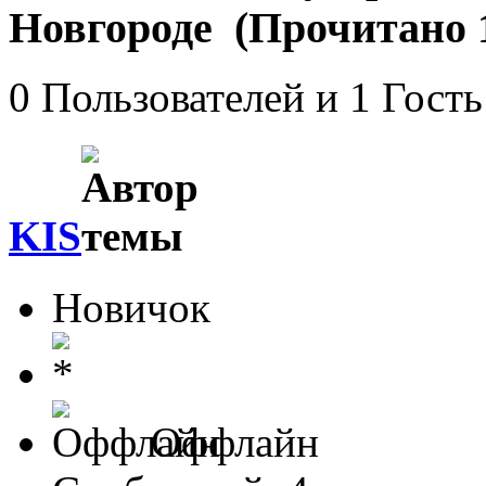
Новгороде (Прочитано 1
0 Пользователей и 1 Гость
KIS
Новичок
Оффлайн