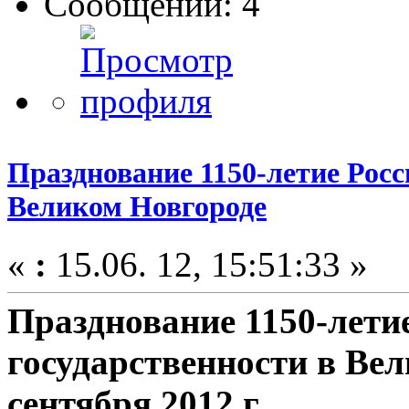
Сообщений: 4
Празднование 1150-летие Росс
Великом Новгороде
«
:
15.06. 12, 15:51:33 »
Празднование 1150-лети
государственности в Вел
сентября 2012 г.