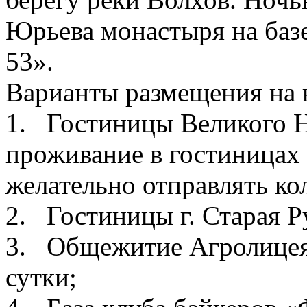
Юрьева монастыря на баз
53».
Варианты размещения на 
1. Гостиницы Великого Н
проживание в гостиницах
желательно отправлять ко
2. Гостиницы г. Старая Р
3. Общежитие Агролицея (
сутки;