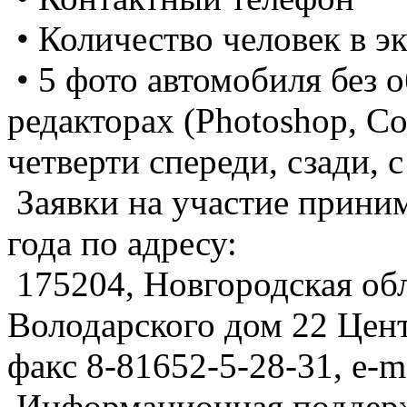
• Количество человек в э
• 5 фото автомобиля без 
редакторах (Photoshop, Co
четверти спереди, сзади, с
Заявки на участие приним
года по адресу:
175204, Новгородская обла
Володарского дом 22 Цент
факс 8-81652-5-28-31, e-m
Информационная поддерж