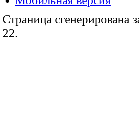
Мобильная версия
Страница сгенерирована за
22.