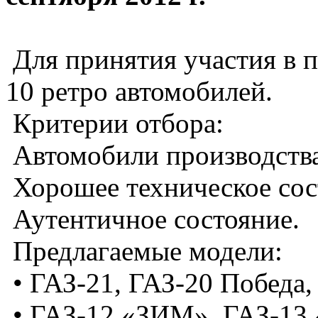
Для принятия участия в 
10 ретро автомобилей.
Критерии отбора:
Автомобили производства
Хорошее техническое сос
Аутентичное состояние.
Предлагаемые модели:
• ГАЗ-21, ГАЗ-20 Победа,
• ГАЗ-12 «ЗИМ», ГАЗ-13 