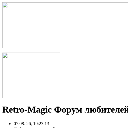
Retro-Magic Форум любителей
07.08. 26, 19:23:13