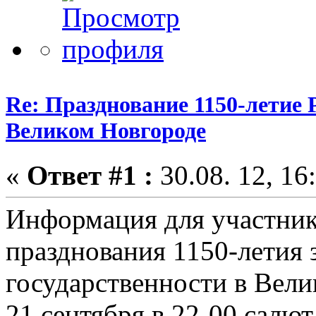
Re: Празднование 1150-летие 
Великом Новгороде
«
Ответ #1 :
30.08. 12, 16
Информация для участник
празднования 1150-летия
государственности в Вели
21 сентября в 22-00 салют