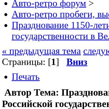
Авто-ретро форум
>
Авто-ретро пробеги, вы
Празднование 1150-лет
государственности в В
« предыдущая тема
следу
Страницы: [
1
]
Вниз
Печать
Автор
Тема: Празднова
Российской государстве