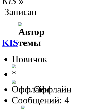
KIS
»
Записан
KIS
Новичок
Оффлайн
Сообщений: 4