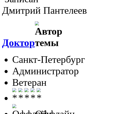
Дмитрий Пантелеев
Доктор
Санкт-Петербург
Администратор
Ветеран
Оффлайн