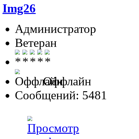
Img26
Администратор
Ветеран
Оффлайн
Сообщений: 5481