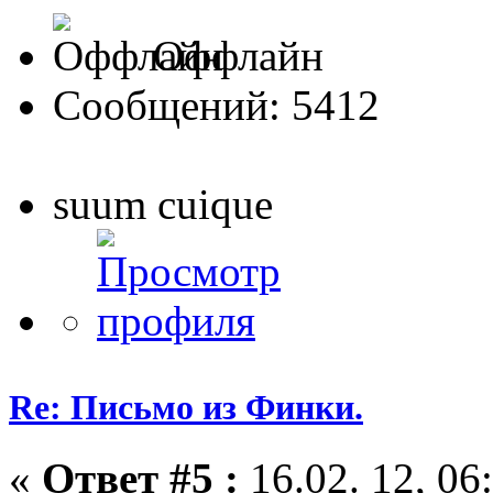
Оффлайн
Сообщений: 5412
suum cuique
Re: Письмо из Финки.
«
Ответ #5 :
16.02. 12, 06