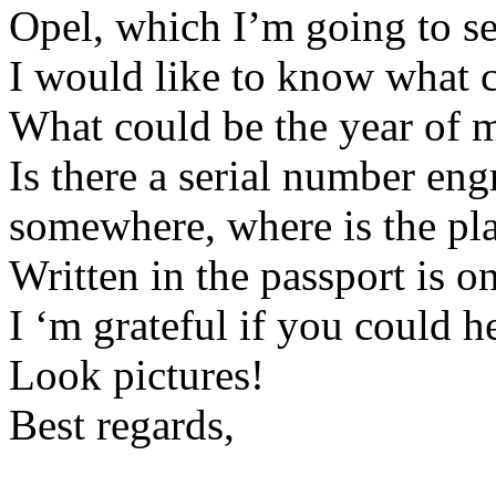
Opel, which I’m going to sel
I would like to know what ca
What could be the year of 
Is there a serial number en
somewhere, where is the pl
Written in the passport is 
I ‘m grateful if you could h
Look pictures!
Best regards,