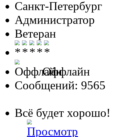
Санкт-Петербург
Администратор
Ветеран
Оффлайн
Сообщений: 9565
Всё будет хорошо!