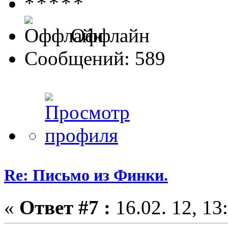
Оффлайн
Сообщений: 589
Re: Письмо из Финки.
«
Ответ #7 :
16.02. 12, 13