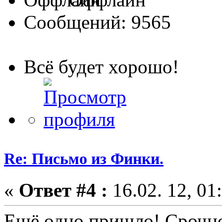
Сообщений: 9565
Всё будет хорошо!
Re: Письмо из Финки.
«
Ответ #4 :
16.02. 12, 01
Ещё одно пришло! Срочно