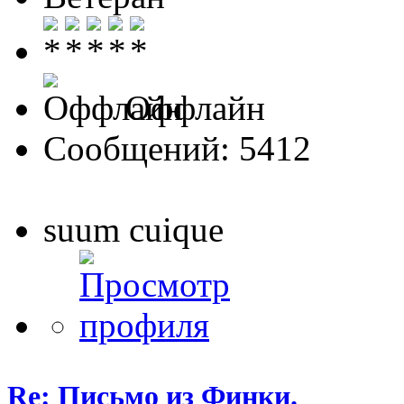
Оффлайн
Сообщений: 5412
suum cuique
Re: Письмо из Финки.