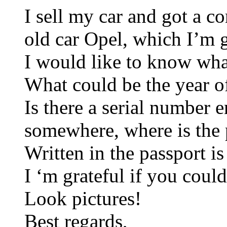
I sell my car and got a c
old car Opel, which I’m go
I would like to know what 
What could be the year o
Is there a serial number 
somewhere, where is the 
Written in the passport 
I ‘m grateful if you coul
Look pictures!
Best regards,