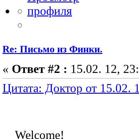
Re: Письмо из Финки.
«
Ответ #2 :
15.02. 12, 23
Цитата: Доктор от 15.02. 1
Welcome!