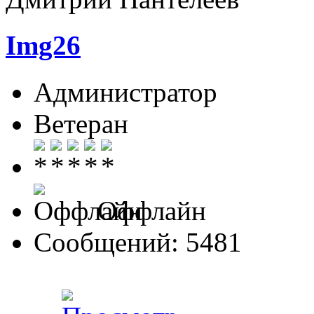
Img26
Администратор
Ветеран
Оффлайн
Сообщений: 5481