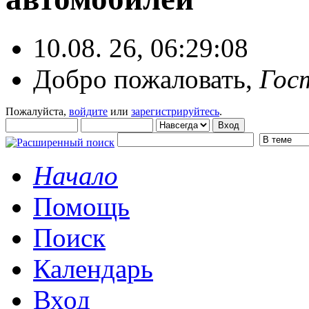
10.08. 26, 06:29:08
Добро пожаловать,
Гос
Пожалуйста,
войдите
или
зарегистрируйтесь
.
Начало
Помощь
Поиск
Календарь
Вход