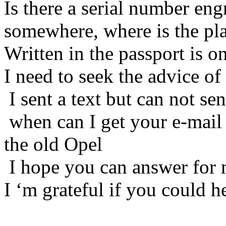
Is there a serial number en
somewhere, where is the pl
Written in the passport is 
I need to seek the advice of
I sent a text but can not se
when can I get your e-mail 
the old Opel
I hope you can answer for
I ‘m grateful if you could h