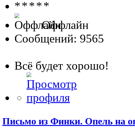
Оффлайн
Сообщений: 9565
Всё будет хорошо!
Письмо из Финки. Опель на о