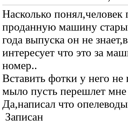
Насколько понял,человек 
проданную машину старый
года выпуска он не знает,
интересует что это за ма
номер..
Вставить фотки у него не
мыло пусть перешлет мне 
Да,написал что опелеводы
Записан