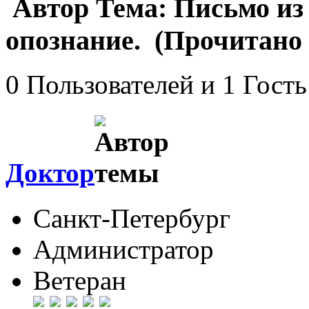
Автор
Тема: Письмо из
опознание. (Прочитано 
0 Пользователей и 1 Гость
Доктор
Санкт-Петербург
Администратор
Ветеран