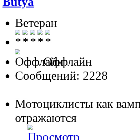
Butya
Ветеран
Оффлайн
Сообщений: 2228
Мотоциклисты как вамп
отражаются