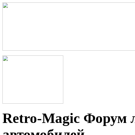
Retro-Magic Форум 
автомобилей