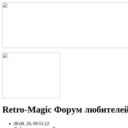
Retro-Magic Форум любителей
08.08. 26, 09:51:22