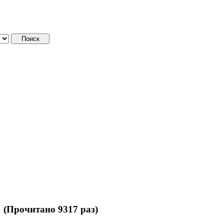
е (Прочитано 9317 раз)