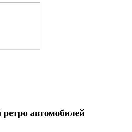
 ретро автомобилей