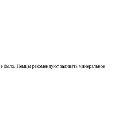
 не было. Немцы рекомендуют заливать минеральное