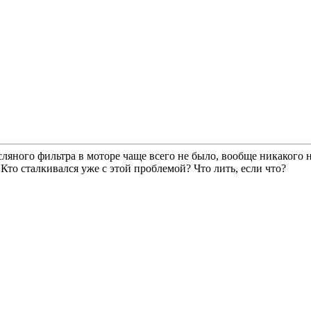
сляного фильтра в моторе чаще всего не было, вообще никакого
Кто сталкивался уже с этой проблемой? Что лить, если что?