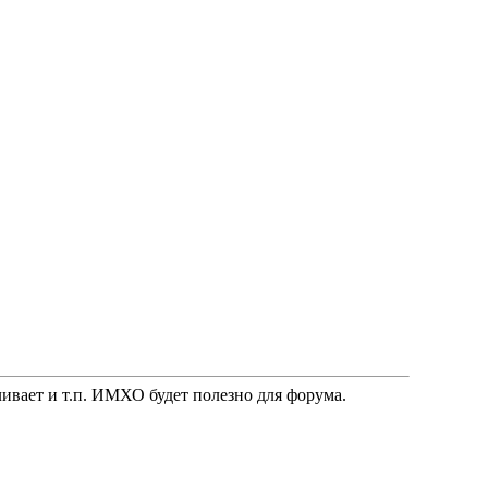
ливает и т.п. ИМХО будет полезно для форума.