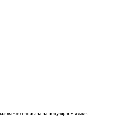
маловажно написана на популярном языке.